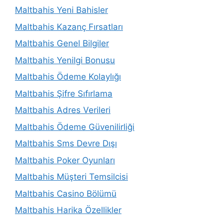
Maltbahis Yeni Bahisler
Maltbahis Kazanç Fırsatları
Maltbahis Genel Bilgiler
Maltbahis Yenilgi Bonusu
Maltbahis Ödeme Kolaylığı
Maltbahis Şifre Sıfırlama
Maltbahis Adres Verileri
Maltbahis Ödeme Güvenilirliği
Maltbahis Sms Devre Dışı
Maltbahis Poker Oyunları
Maltbahis Müşteri Temsilcisi
Maltbahis Casino Bölümü
Maltbahis Harika Özellikler