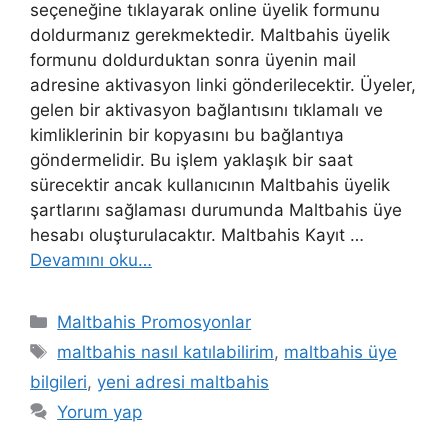
seçeneğine tıklayarak online üyelik formunu
doldurmanız gerekmektedir. Maltbahis üyelik
formunu doldurduktan sonra üyenin mail
adresine aktivasyon linki gönderilecektir. Üyeler,
gelen bir aktivasyon bağlantısını tıklamalı ve
kimliklerinin bir kopyasını bu bağlantıya
göndermelidir. Bu işlem yaklaşık bir saat
sürecektir ancak kullanıcının Maltbahis üyelik
şartlarını sağlaması durumunda Maltbahis üye
hesabı oluşturulacaktır. Maltbahis Kayıt …
Devamını oku…
Kategoriler
Maltbahis Promosyonlar
Etiketler
maltbahis nasıl katılabilirim
,
maltbahis üye
bilgileri
,
yeni adresi maltbahis
Yorum yap