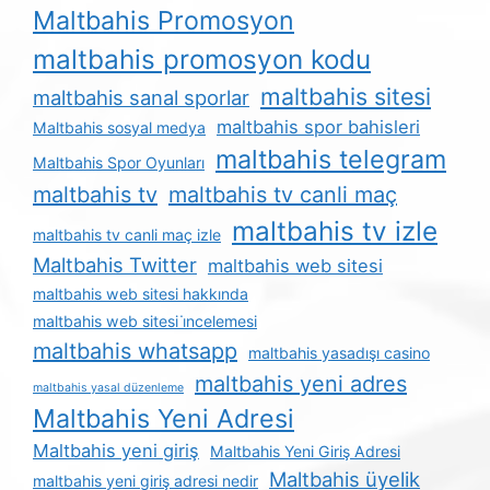
Maltbahis Promosyon
maltbahis promosyon kodu
maltbahis sitesi
maltbahis sanal sporlar
maltbahis spor bahisleri
Maltbahis sosyal medya
maltbahis telegram
Maltbahis Spor Oyunları
maltbahis tv
maltbahis tv canli maç
maltbahis tv izle
maltbahis tv canli maç izle
Maltbahis Twitter
maltbahis web sitesi
maltbahis web sitesi hakkında
maltbahis web sitesi i̇ncelemesi
maltbahis whatsapp
maltbahis yasadışı casino
maltbahis yeni adres
maltbahis yasal düzenleme
Maltbahis Yeni Adresi
Maltbahis yeni giriş
Maltbahis Yeni Giriş Adresi
Maltbahis üyelik
maltbahis yeni giriş adresi nedir