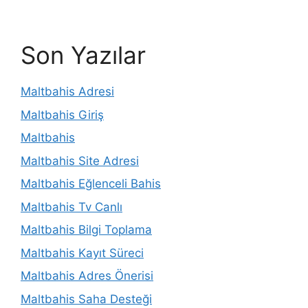
Son Yazılar
Maltbahis Adresi
Maltbahis Giriş
Maltbahis
Maltbahis Site Adresi
Maltbahis Eğlenceli Bahis
Maltbahis Tv Canlı
Maltbahis Bilgi Toplama
Maltbahis Kayıt Süreci
Maltbahis Adres Önerisi
Maltbahis Saha Desteği