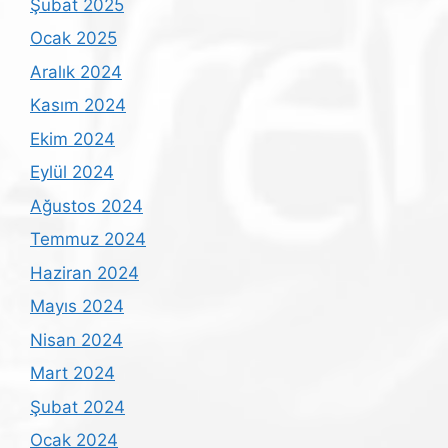
Şubat 2025
Ocak 2025
Aralık 2024
Kasım 2024
Ekim 2024
Eylül 2024
Ağustos 2024
Temmuz 2024
Haziran 2024
Mayıs 2024
Nisan 2024
Mart 2024
Şubat 2024
Ocak 2024