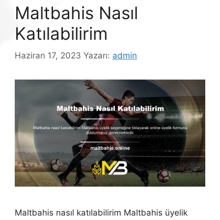
Maltbahis Nasıl
Katılabilirim
Haziran 17, 2023
Yazarı:
admin
Maltbahis nasıl katılabilirim Maltbahis üyelik