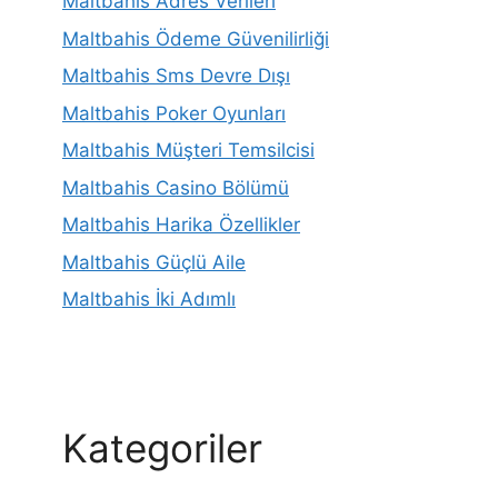
Maltbahis Adres Verileri
Maltbahis Ödeme Güvenilirliği
Maltbahis Sms Devre Dışı
Maltbahis Poker Oyunları
Maltbahis Müşteri Temsilcisi
Maltbahis Casino Bölümü
Maltbahis Harika Özellikler
Maltbahis Güçlü Aile
Maltbahis İki Adımlı
Kategoriler