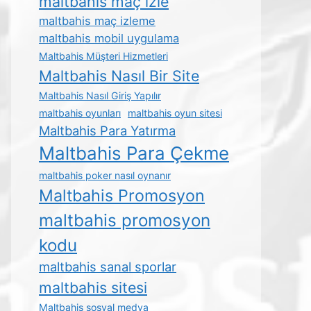
maltbahis maç izle
maltbahis maç izleme
maltbahis mobil uygulama
Maltbahis Müşteri Hizmetleri
Maltbahis Nasıl Bir Site
Maltbahis Nasıl Giriş Yapılır
maltbahis oyunları
maltbahis oyun sitesi
Maltbahis Para Yatırma
Maltbahis Para Çekme
maltbahis poker nasıl oynanır
Maltbahis Promosyon
maltbahis promosyon
kodu
maltbahis sanal sporlar
maltbahis sitesi
Maltbahis sosyal medya