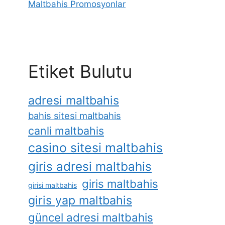
Maltbahis Promosyonlar
Etiket Bulutu
adresi maltbahis
bahis sitesi maltbahis
canli maltbahis
casino sitesi maltbahis
giris adresi maltbahis
giris maltbahis
girisi maltbahis
giris yap maltbahis
güncel adresi maltbahis