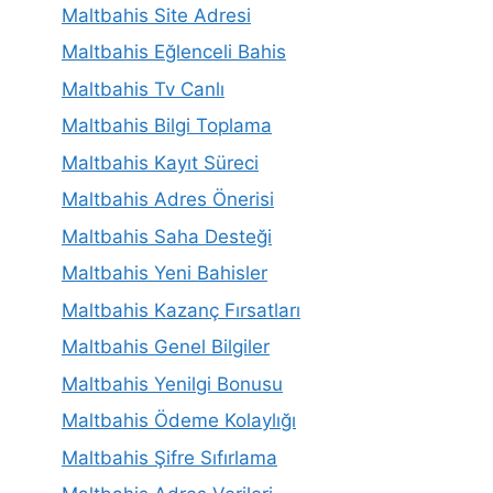
Maltbahis Site Adresi
Maltbahis Eğlenceli Bahis
Maltbahis Tv Canlı
Maltbahis Bilgi Toplama
Maltbahis Kayıt Süreci
Maltbahis Adres Önerisi
Maltbahis Saha Desteği
Maltbahis Yeni Bahisler
Maltbahis Kazanç Fırsatları
Maltbahis Genel Bilgiler
Maltbahis Yenilgi Bonusu
Maltbahis Ödeme Kolaylığı
Maltbahis Şifre Sıfırlama