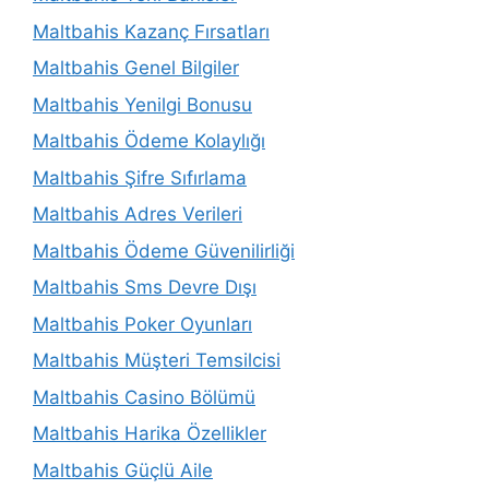
Maltbahis Kazanç Fırsatları
Maltbahis Genel Bilgiler
Maltbahis Yenilgi Bonusu
Maltbahis Ödeme Kolaylığı
Maltbahis Şifre Sıfırlama
Maltbahis Adres Verileri
Maltbahis Ödeme Güvenilirliği
Maltbahis Sms Devre Dışı
Maltbahis Poker Oyunları
Maltbahis Müşteri Temsilcisi
Maltbahis Casino Bölümü
Maltbahis Harika Özellikler
Maltbahis Güçlü Aile