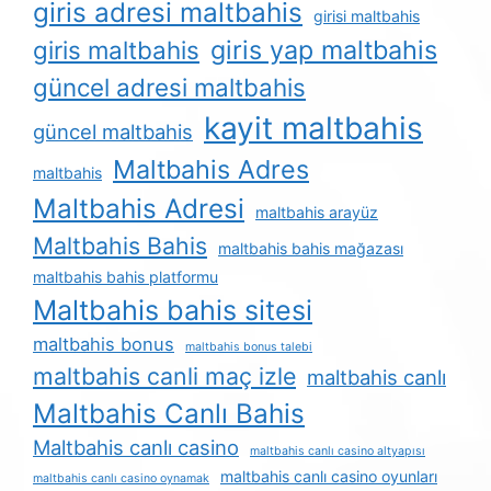
giris adresi maltbahis
girisi maltbahis
giris yap maltbahis
giris maltbahis
güncel adresi maltbahis
kayit maltbahis
güncel maltbahis
Maltbahis Adres
maltbahis
Maltbahis Adresi
maltbahis arayüz
Maltbahis Bahis
maltbahis bahis mağazası
maltbahis bahis platformu
Maltbahis bahis sitesi
maltbahis bonus
maltbahis bonus talebi
maltbahis canli maç izle
maltbahis canlı
Maltbahis Canlı Bahis
Maltbahis canlı casino
maltbahis canlı casino altyapısı
maltbahis canlı casino oyunları
maltbahis canlı casino oynamak