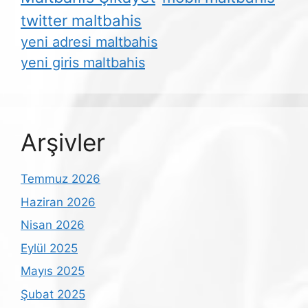
twitter maltbahis
yeni adresi maltbahis
yeni giris maltbahis
Arşivler
Temmuz 2026
Haziran 2026
Nisan 2026
Eylül 2025
Mayıs 2025
Şubat 2025