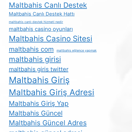
Maltbahis Canlı Destek
Maltbahis Canlı Destek Hattı
maltbahis canlı destek hizmeti nedir
maltbahis casino oyunları
Maltbahis Casino Sitesi
maltbahis com
maltbahis eğlence yapmak
maltbahis girisi
maltbahis giris twitter
Maltbahis Giriş
Maltbahis Giriş Adresi
Maltbahis Giriş Yap
Maltbahis Güncel
Maltbahis Güncel Adres