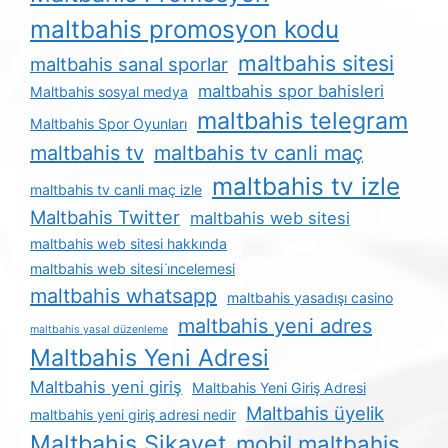
maltbahis promosyon kodu
maltbahis sitesi
maltbahis sanal sporlar
maltbahis spor bahisleri
Maltbahis sosyal medya
maltbahis telegram
Maltbahis Spor Oyunları
maltbahis tv
maltbahis tv canli maç
maltbahis tv izle
maltbahis tv canli maç izle
Maltbahis Twitter
maltbahis web sitesi
maltbahis web sitesi hakkında
maltbahis web sitesi i̇ncelemesi
maltbahis whatsapp
maltbahis yasadışı casino
maltbahis yeni adres
maltbahis yasal düzenleme
Maltbahis Yeni Adresi
Maltbahis yeni giriş
Maltbahis Yeni Giriş Adresi
Maltbahis üyelik
maltbahis yeni giriş adresi nedir
Maltbahis Şikayet
mobil maltbahis