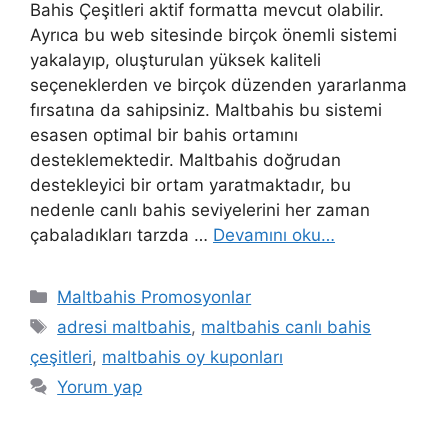
Bahis Çeşitleri aktif formatta mevcut olabilir.
Ayrıca bu web sitesinde birçok önemli sistemi
yakalayıp, oluşturulan yüksek kaliteli
seçeneklerden ve birçok düzenden yararlanma
fırsatına da sahipsiniz. Maltbahis bu sistemi
esasen optimal bir bahis ortamını
desteklemektedir. Maltbahis doğrudan
destekleyici bir ortam yaratmaktadır, bu
nedenle canlı bahis seviyelerini her zaman
çabaladıkları tarzda …
Devamını oku…
Kategoriler
Maltbahis Promosyonlar
Etiketler
adresi maltbahis
,
maltbahis canlı bahis
çeşitleri
,
maltbahis oy kuponları
Yorum yap