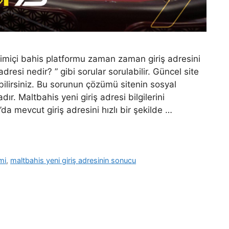
rimiçi bahis platformu zaman zaman giriş adresini
dresi nedir? ” gibi sorular sorulabilir. Güncel site
bilirsiniz. Bu sorunun çözümü sitenin sosyal
r. Maltbahis yeni giriş adresi bilgilerini
a mevcut giriş adresini hızlı bir şekilde …
mi
,
maltbahis yeni giriş adresinin sonucu