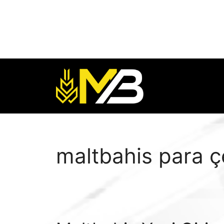
İçeriğe
atla
maltbahis para 