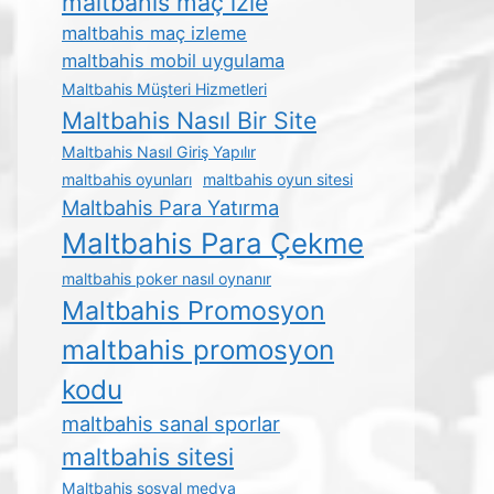
maltbahis maç izle
maltbahis maç izleme
maltbahis mobil uygulama
Maltbahis Müşteri Hizmetleri
Maltbahis Nasıl Bir Site
Maltbahis Nasıl Giriş Yapılır
maltbahis oyunları
maltbahis oyun sitesi
Maltbahis Para Yatırma
Maltbahis Para Çekme
maltbahis poker nasıl oynanır
Maltbahis Promosyon
maltbahis promosyon
kodu
maltbahis sanal sporlar
maltbahis sitesi
Maltbahis sosyal medya