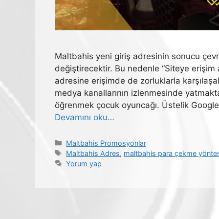
Maltbahis yeni giriş adresinin sonucu çev
değiştirecektir. Bu nedenle “Siteye erişim a
adresine erişimde de zorluklarla karşılaşa
medya kanallarının izlenmesinde yatmaktadı
öğrenmek çocuk oyuncağı. Üstelik Google’d
Devamını oku…
Kategoriler
Maltbahis Promosyonlar
Etiketler
Maltbahis Adres
,
maltbahis para çekme yönte
Yorum yap