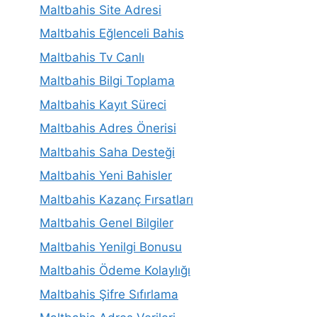
Maltbahis Site Adresi
Maltbahis Eğlenceli Bahis
Maltbahis Tv Canlı
Maltbahis Bilgi Toplama
Maltbahis Kayıt Süreci
Maltbahis Adres Önerisi
Maltbahis Saha Desteği
Maltbahis Yeni Bahisler
Maltbahis Kazanç Fırsatları
Maltbahis Genel Bilgiler
Maltbahis Yenilgi Bonusu
Maltbahis Ödeme Kolaylığı
Maltbahis Şifre Sıfırlama