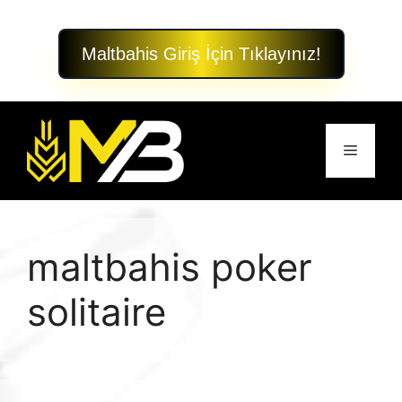
Maltbahis Giriş İçin Tıklayınız!
İçeriğe
atla
Menü
maltbahis poker
solitaire