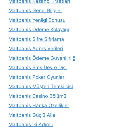
Maltbahis Kazanç Fırsatları
Maltbahis Genel Bilgiler
Maltbahis Yenilgi Bonusu
Maltbahis Ödeme Kolaylığı
Maltbahis Şifre Sıfırlama
Maltbahis Adres Verileri
Maltbahis Ödeme Güvenilirliği
Maltbahis Sms Devre Dışı
Maltbahis Poker Oyunları
Maltbahis Müşteri Temsilcisi
Maltbahis Casino Bölümü
Maltbahis Harika Özellikler
Maltbahis Güçlü Aile
Maltbahis İki Adımlı