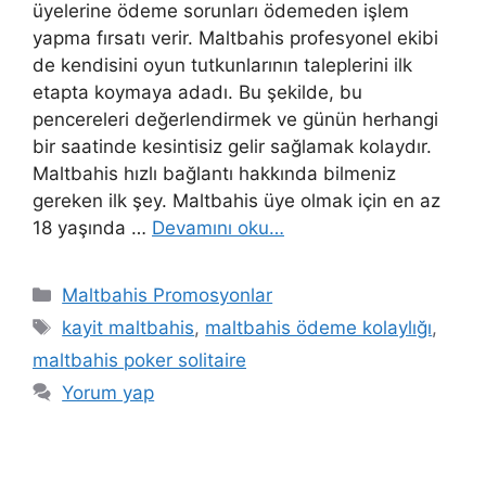
üyelerine ödeme sorunları ödemeden işlem
yapma fırsatı verir. Maltbahis profesyonel ekibi
de kendisini oyun tutkunlarının taleplerini ilk
etapta koymaya adadı. Bu şekilde, bu
pencereleri değerlendirmek ve günün herhangi
bir saatinde kesintisiz gelir sağlamak kolaydır.
Maltbahis hızlı bağlantı hakkında bilmeniz
gereken ilk şey. Maltbahis üye olmak için en az
18 yaşında …
Devamını oku…
Kategoriler
Maltbahis Promosyonlar
Etiketler
kayit maltbahis
,
maltbahis ödeme kolaylığı
,
maltbahis poker solitaire
Yorum yap