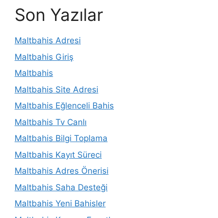
Son Yazılar
Maltbahis Adresi
Maltbahis Giriş
Maltbahis
Maltbahis Site Adresi
Maltbahis Eğlenceli Bahis
Maltbahis Tv Canlı
Maltbahis Bilgi Toplama
Maltbahis Kayıt Süreci
Maltbahis Adres Önerisi
Maltbahis Saha Desteği
Maltbahis Yeni Bahisler