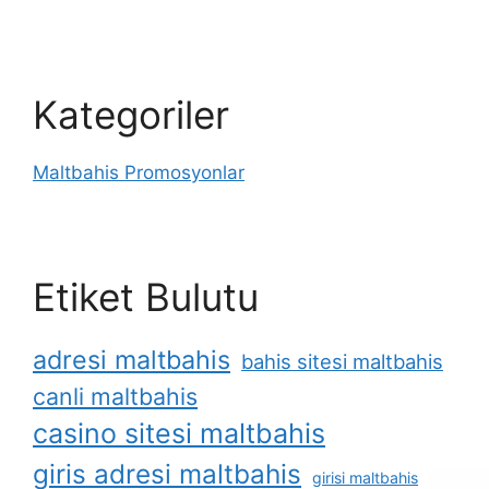
Kategoriler
Maltbahis Promosyonlar
Etiket Bulutu
adresi maltbahis
bahis sitesi maltbahis
canli maltbahis
casino sitesi maltbahis
giris adresi maltbahis
girisi maltbahis