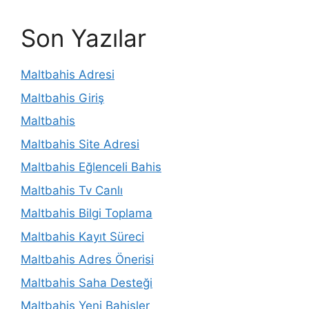
Son Yazılar
Maltbahis Adresi
Maltbahis Giriş
Maltbahis
Maltbahis Site Adresi
Maltbahis Eğlenceli Bahis
Maltbahis Tv Canlı
Maltbahis Bilgi Toplama
Maltbahis Kayıt Süreci
Maltbahis Adres Önerisi
Maltbahis Saha Desteği
Maltbahis Yeni Bahisler