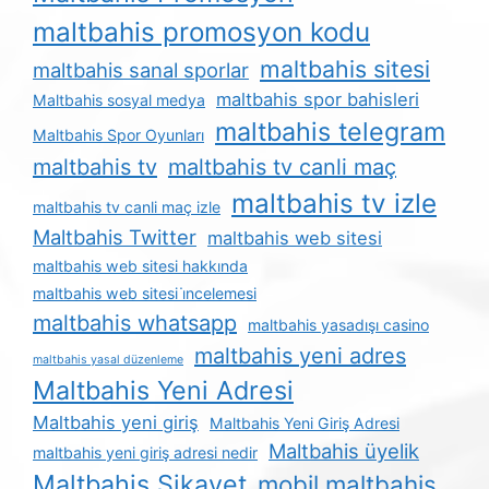
maltbahis promosyon kodu
maltbahis sitesi
maltbahis sanal sporlar
maltbahis spor bahisleri
Maltbahis sosyal medya
maltbahis telegram
Maltbahis Spor Oyunları
maltbahis tv
maltbahis tv canli maç
maltbahis tv izle
maltbahis tv canli maç izle
Maltbahis Twitter
maltbahis web sitesi
maltbahis web sitesi hakkında
maltbahis web sitesi i̇ncelemesi
maltbahis whatsapp
maltbahis yasadışı casino
maltbahis yeni adres
maltbahis yasal düzenleme
Maltbahis Yeni Adresi
Maltbahis yeni giriş
Maltbahis Yeni Giriş Adresi
Maltbahis üyelik
maltbahis yeni giriş adresi nedir
Maltbahis Şikayet
mobil maltbahis