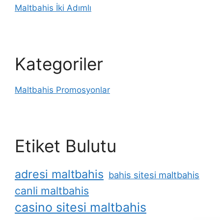
Maltbahis İki Adımlı
Kategoriler
Maltbahis Promosyonlar
Etiket Bulutu
adresi maltbahis
bahis sitesi maltbahis
canli maltbahis
casino sitesi maltbahis