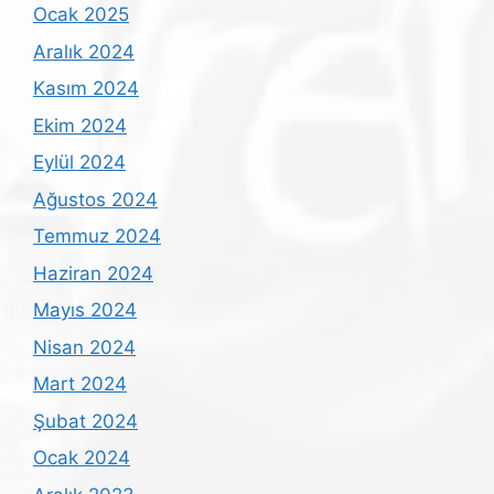
Ocak 2025
Aralık 2024
Kasım 2024
Ekim 2024
Eylül 2024
Ağustos 2024
Temmuz 2024
Haziran 2024
Mayıs 2024
Nisan 2024
Mart 2024
Şubat 2024
Ocak 2024