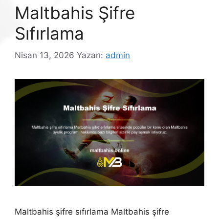
Maltbahis Şifre
Sıfırlama
Nisan 13, 2026
Yazarı:
admin
Maltbahis şifre sıfırlama Maltbahis şifre