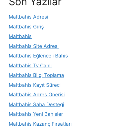
Son Yazılar
Maltbahis Adresi
Maltbahis Giriş
Maltbahis
Maltbahis Site Adresi
Maltbahis Eğlenceli Bahis
Maltbahis Tv Canlı
Maltbahis Bilgi Toplama
Maltbahis Kayıt Süreci
Maltbahis Adres Önerisi
Maltbahis Saha Desteği
Maltbahis Yeni Bahisler
Maltbahis Kazanç Fırsatları