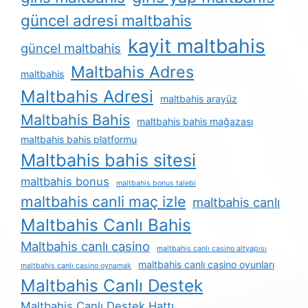
güncel adresi maltbahis
kayit maltbahis
güncel maltbahis
Maltbahis Adres
maltbahis
Maltbahis Adresi
maltbahis arayüz
Maltbahis Bahis
maltbahis bahis mağazası
maltbahis bahis platformu
Maltbahis bahis sitesi
maltbahis bonus
maltbahis bonus talebi
maltbahis canli maç izle
maltbahis canlı
Maltbahis Canlı Bahis
Maltbahis canlı casino
maltbahis canlı casino altyapısı
maltbahis canlı casino oyunları
maltbahis canlı casino oynamak
Maltbahis Canlı Destek
Maltbahis Canlı Destek Hattı