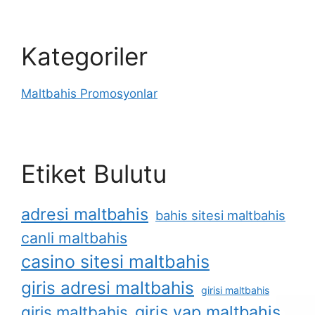
Kategoriler
Maltbahis Promosyonlar
Etiket Bulutu
adresi maltbahis
bahis sitesi maltbahis
canli maltbahis
casino sitesi maltbahis
giris adresi maltbahis
girisi maltbahis
giris yap maltbahis
giris maltbahis