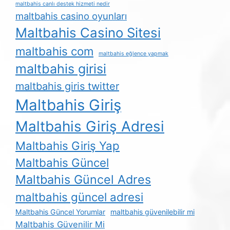
maltbahis canlı destek hizmeti nedir
maltbahis casino oyunları
Maltbahis Casino Sitesi
maltbahis com
maltbahis eğlence yapmak
maltbahis girisi
maltbahis giris twitter
Maltbahis Giriş
Maltbahis Giriş Adresi
Maltbahis Giriş Yap
Maltbahis Güncel
Maltbahis Güncel Adres
maltbahis güncel adresi
Maltbahis Güncel Yorumlar
maltbahis güvenilebilir mi
Maltbahis Güvenilir Mi