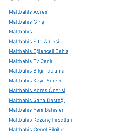
Maltbahis Adresi
Maltbahis Giriş
Maltbahis
Maltbahis Site Adresi
Maltbahis Eğlenceli Bahis
Maltbahis Tv Canlı
Maltbahis Bilgi Toplama
Maltbahis Kayıt Süreci
Maltbahis Adres Önerisi
Maltbahis Saha Desteği
Maltbahis Yeni Bahisler
Maltbahis Kazanç Fırsatları
Maltbahis Genel Bilgiler