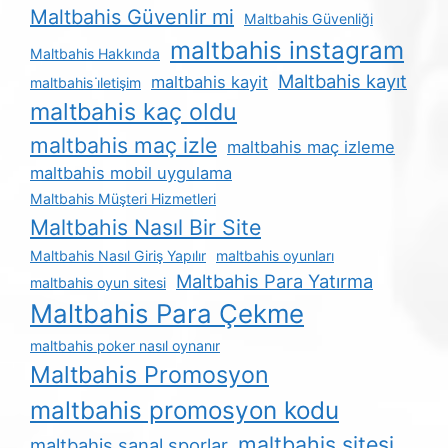
Maltbahis Güvenlir mi
Maltbahis Güvenliği
maltbahis instagram
Maltbahis Hakkında
Maltbahis kayıt
maltbahis kayit
maltbahis i̇letişim
maltbahis kaç oldu
maltbahis maç izle
maltbahis maç izleme
maltbahis mobil uygulama
Maltbahis Müşteri Hizmetleri
Maltbahis Nasıl Bir Site
Maltbahis Nasıl Giriş Yapılır
maltbahis oyunları
Maltbahis Para Yatırma
maltbahis oyun sitesi
Maltbahis Para Çekme
maltbahis poker nasıl oynanır
Maltbahis Promosyon
maltbahis promosyon kodu
maltbahis sitesi
maltbahis sanal sporlar