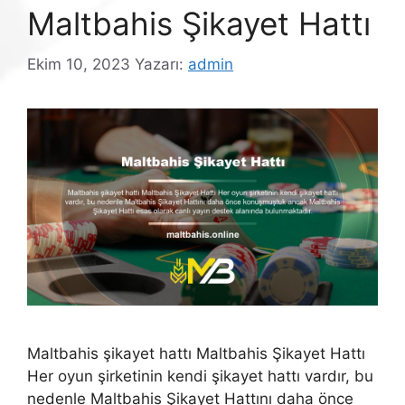
Maltbahis Şikayet Hattı
Ekim 10, 2023
Yazarı:
admin
Maltbahis şikayet hattı Maltbahis Şikayet Hattı
Her oyun şirketinin kendi şikayet hattı vardır, bu
nedenle Maltbahis Şikayet Hattını daha önce