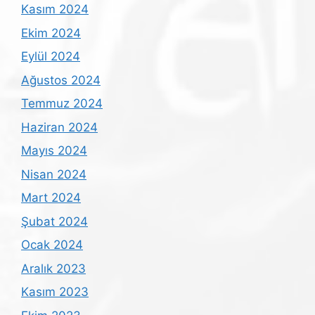
Kasım 2024
Ekim 2024
Eylül 2024
Ağustos 2024
Temmuz 2024
Haziran 2024
Mayıs 2024
Nisan 2024
Mart 2024
Şubat 2024
Ocak 2024
Aralık 2023
Kasım 2023