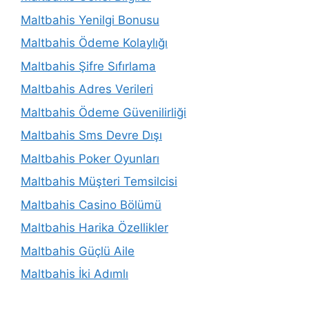
Maltbahis Yenilgi Bonusu
Maltbahis Ödeme Kolaylığı
Maltbahis Şifre Sıfırlama
Maltbahis Adres Verileri
Maltbahis Ödeme Güvenilirliği
Maltbahis Sms Devre Dışı
Maltbahis Poker Oyunları
Maltbahis Müşteri Temsilcisi
Maltbahis Casino Bölümü
Maltbahis Harika Özellikler
Maltbahis Güçlü Aile
Maltbahis İki Adımlı