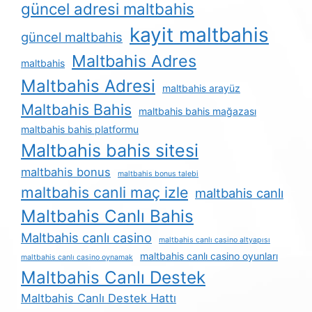
güncel adresi maltbahis
kayit maltbahis
güncel maltbahis
Maltbahis Adres
maltbahis
Maltbahis Adresi
maltbahis arayüz
Maltbahis Bahis
maltbahis bahis mağazası
maltbahis bahis platformu
Maltbahis bahis sitesi
maltbahis bonus
maltbahis bonus talebi
maltbahis canli maç izle
maltbahis canlı
Maltbahis Canlı Bahis
Maltbahis canlı casino
maltbahis canlı casino altyapısı
maltbahis canlı casino oyunları
maltbahis canlı casino oynamak
Maltbahis Canlı Destek
Maltbahis Canlı Destek Hattı