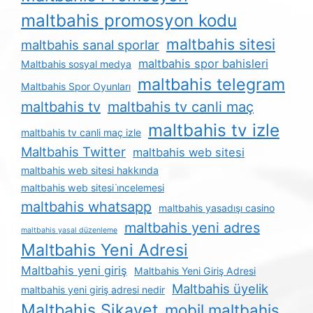
maltbahis promosyon kodu
maltbahis sitesi
maltbahis sanal sporlar
maltbahis spor bahisleri
Maltbahis sosyal medya
maltbahis telegram
Maltbahis Spor Oyunları
maltbahis tv
maltbahis tv canli maç
maltbahis tv izle
maltbahis tv canli maç izle
Maltbahis Twitter
maltbahis web sitesi
maltbahis web sitesi hakkında
maltbahis web sitesi i̇ncelemesi
maltbahis whatsapp
maltbahis yasadışı casino
maltbahis yeni adres
maltbahis yasal düzenleme
Maltbahis Yeni Adresi
Maltbahis yeni giriş
Maltbahis Yeni Giriş Adresi
Maltbahis üyelik
maltbahis yeni giriş adresi nedir
Maltbahis Şikayet
mobil maltbahis