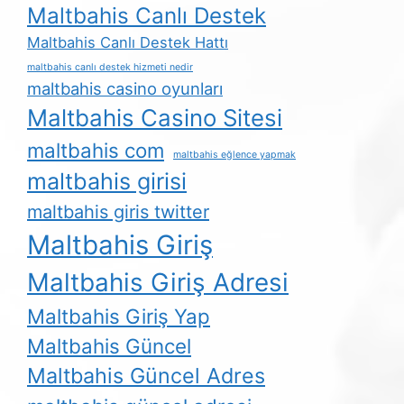
Maltbahis Canlı Destek
Maltbahis Canlı Destek Hattı
maltbahis canlı destek hizmeti nedir
maltbahis casino oyunları
Maltbahis Casino Sitesi
maltbahis com
maltbahis eğlence yapmak
maltbahis girisi
maltbahis giris twitter
Maltbahis Giriş
Maltbahis Giriş Adresi
Maltbahis Giriş Yap
Maltbahis Güncel
Maltbahis Güncel Adres