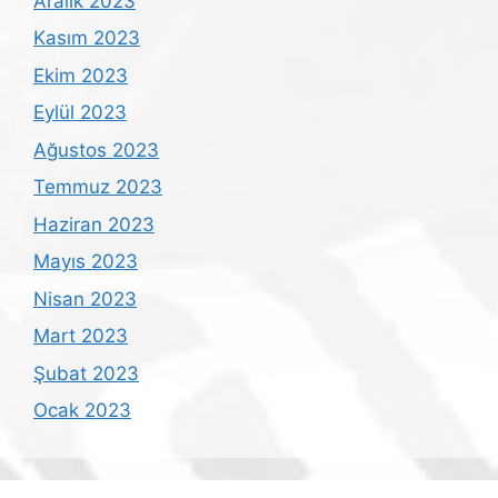
Aralık 2023
Kasım 2023
Ekim 2023
Eylül 2023
Ağustos 2023
Temmuz 2023
Haziran 2023
Mayıs 2023
Nisan 2023
Mart 2023
Şubat 2023
Ocak 2023