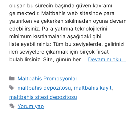
oluşan bu sürecin başında güven kavramı
gelmektedir. Maltbahis web sitesinde para
yatırırken ve çekerken sıkılmadan oyuna devam
edebilirsiniz. Para yatırma teknolojilerini
minimum kısıtlamalarla aşağıdaki gibi
listeleyebilirsiniz: Tüm bu seviyelerde, gelirinizi
ileri seviyelere çıkarmak için birçok fırsat
bulabilirsiniz. Site, günün her …
Devamını oku…
Kategoriler
Maltbahis Promosyonlar
Etiketler
maltbahis depozitosu
,
maltbahis kayit
,
maltbahis sitesi depozitosu
Yorum yap