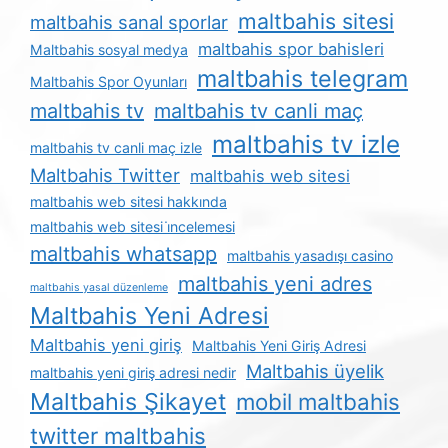
maltbahis sitesi
maltbahis sanal sporlar
maltbahis spor bahisleri
Maltbahis sosyal medya
maltbahis telegram
Maltbahis Spor Oyunları
maltbahis tv
maltbahis tv canli maç
maltbahis tv izle
maltbahis tv canli maç izle
Maltbahis Twitter
maltbahis web sitesi
maltbahis web sitesi hakkında
maltbahis web sitesi i̇ncelemesi
maltbahis whatsapp
maltbahis yasadışı casino
maltbahis yeni adres
maltbahis yasal düzenleme
Maltbahis Yeni Adresi
Maltbahis yeni giriş
Maltbahis Yeni Giriş Adresi
Maltbahis üyelik
maltbahis yeni giriş adresi nedir
Maltbahis Şikayet
mobil maltbahis
twitter maltbahis