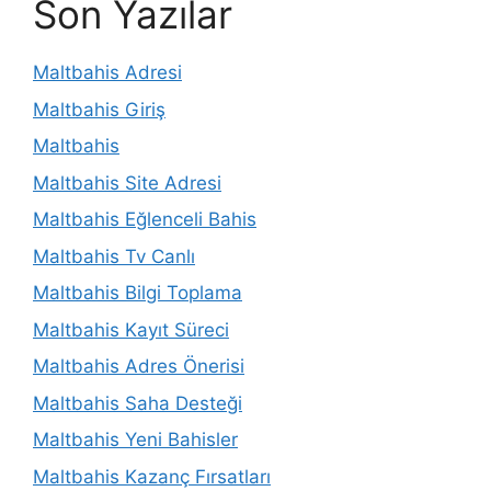
Son Yazılar
Maltbahis Adresi
Maltbahis Giriş
Maltbahis
Maltbahis Site Adresi
Maltbahis Eğlenceli Bahis
Maltbahis Tv Canlı
Maltbahis Bilgi Toplama
Maltbahis Kayıt Süreci
Maltbahis Adres Önerisi
Maltbahis Saha Desteği
Maltbahis Yeni Bahisler
Maltbahis Kazanç Fırsatları