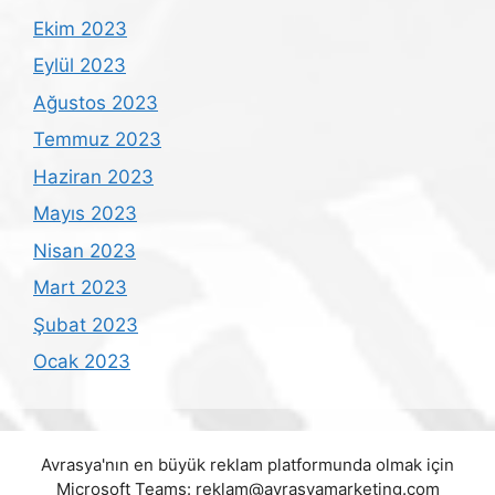
Ekim 2023
Eylül 2023
Ağustos 2023
Temmuz 2023
Haziran 2023
Mayıs 2023
Nisan 2023
Mart 2023
Şubat 2023
Ocak 2023
Avrasya'nın en büyük reklam platformunda olmak için
Microsoft Teams:
reklam@avrasyamarketing.com