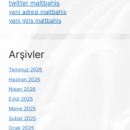
twitter maltbahis
yeni adresi maltbahis
yeni giris maltbahis
Arşivler
Temmuz 2026
Haziran 2026
Nisan 2026
Eylül 2025
Mayıs 2025
Şubat 2025
Ocak 2025