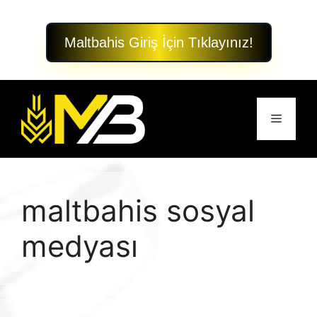
Maltbahis Giriş İçin Tıklayınız!
İçeriğe
atla
Menü
maltbahis sosyal
medyası