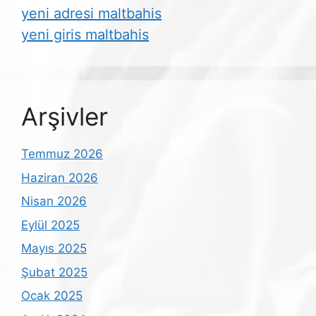
yeni adresi maltbahis
yeni giris maltbahis
Arşivler
Temmuz 2026
Haziran 2026
Nisan 2026
Eylül 2025
Mayıs 2025
Şubat 2025
Ocak 2025