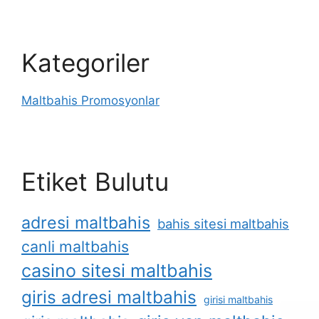
Kategoriler
Maltbahis Promosyonlar
Etiket Bulutu
adresi maltbahis
bahis sitesi maltbahis
canli maltbahis
casino sitesi maltbahis
giris adresi maltbahis
girisi maltbahis