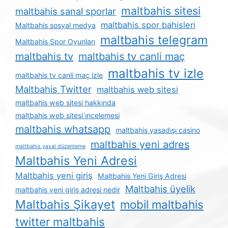
maltbahis sitesi
maltbahis sanal sporlar
maltbahis spor bahisleri
Maltbahis sosyal medya
maltbahis telegram
Maltbahis Spor Oyunları
maltbahis tv
maltbahis tv canli maç
maltbahis tv izle
maltbahis tv canli maç izle
Maltbahis Twitter
maltbahis web sitesi
maltbahis web sitesi hakkında
maltbahis web sitesi i̇ncelemesi
maltbahis whatsapp
maltbahis yasadışı casino
maltbahis yeni adres
maltbahis yasal düzenleme
Maltbahis Yeni Adresi
Maltbahis yeni giriş
Maltbahis Yeni Giriş Adresi
Maltbahis üyelik
maltbahis yeni giriş adresi nedir
Maltbahis Şikayet
mobil maltbahis
twitter maltbahis