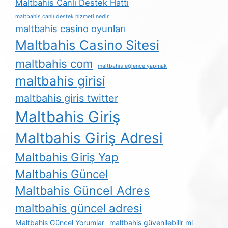
Maltbahis Canlı Destek Hattı
maltbahis canlı destek hizmeti nedir
maltbahis casino oyunları
Maltbahis Casino Sitesi
maltbahis com
maltbahis eğlence yapmak
maltbahis girisi
maltbahis giris twitter
Maltbahis Giriş
Maltbahis Giriş Adresi
Maltbahis Giriş Yap
Maltbahis Güncel
Maltbahis Güncel Adres
maltbahis güncel adresi
Maltbahis Güncel Yorumlar
maltbahis güvenilebilir mi