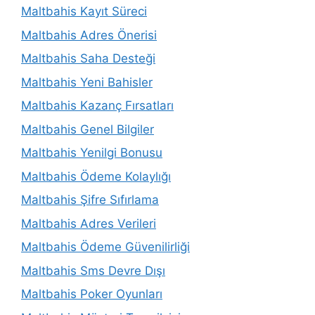
Maltbahis Kayıt Süreci
Maltbahis Adres Önerisi
Maltbahis Saha Desteği
Maltbahis Yeni Bahisler
Maltbahis Kazanç Fırsatları
Maltbahis Genel Bilgiler
Maltbahis Yenilgi Bonusu
Maltbahis Ödeme Kolaylığı
Maltbahis Şifre Sıfırlama
Maltbahis Adres Verileri
Maltbahis Ödeme Güvenilirliği
Maltbahis Sms Devre Dışı
Maltbahis Poker Oyunları