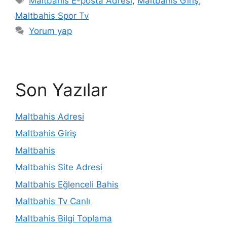
Maltbahis E-posta Adresi
,
Maltbahis Giriş
,
Maltbahis Spor Tv
Yorum yap
Son Yazılar
Maltbahis Adresi
Maltbahis Giriş
Maltbahis
Maltbahis Site Adresi
Maltbahis Eğlenceli Bahis
Maltbahis Tv Canlı
Maltbahis Bilgi Toplama