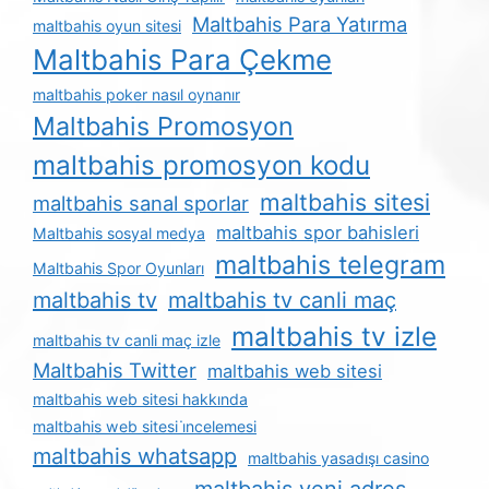
Maltbahis Para Yatırma
maltbahis oyun sitesi
Maltbahis Para Çekme
maltbahis poker nasıl oynanır
Maltbahis Promosyon
maltbahis promosyon kodu
maltbahis sitesi
maltbahis sanal sporlar
maltbahis spor bahisleri
Maltbahis sosyal medya
maltbahis telegram
Maltbahis Spor Oyunları
maltbahis tv
maltbahis tv canli maç
maltbahis tv izle
maltbahis tv canli maç izle
Maltbahis Twitter
maltbahis web sitesi
maltbahis web sitesi hakkında
maltbahis web sitesi i̇ncelemesi
maltbahis whatsapp
maltbahis yasadışı casino
maltbahis yeni adres