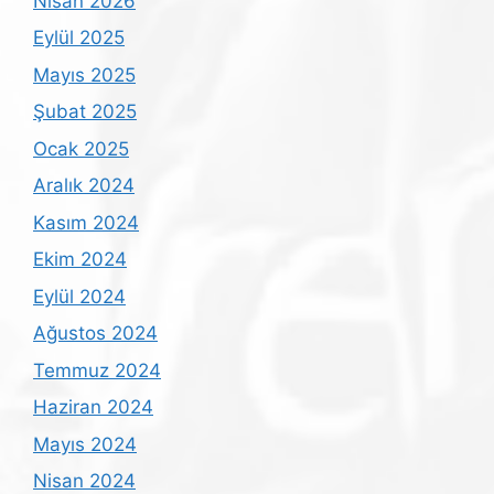
Nisan 2026
Eylül 2025
Mayıs 2025
Şubat 2025
Ocak 2025
Aralık 2024
Kasım 2024
Ekim 2024
Eylül 2024
Ağustos 2024
Temmuz 2024
Haziran 2024
Mayıs 2024
Nisan 2024