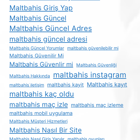
Maltbahis Giriş Yap
Maltbahis Güncel
Maltbahis Güncel Adres
maltbahis güncel adresi
Maltbahis Güncel Yorumlar
maltbahis güvenilebilir mi
Maltbahis Güvenilir Mi
Maltbahis Güvenlir mi
Maltbahis Güvenliği
maltbahis instagram
Maltbahis Hakkında
Maltbahis kayıt
maltbahis kayit
maltbahis i̇letişim
maltbahis kaç oldu
maltbahis maç izle
maltbahis maç izleme
maltbahis mobil uygulama
Maltbahis Müşteri Hizmetleri
Maltbahis Nasıl Bir Site
Maltbahis Nasıl Giriş Yapılır
maltbahis oyunları