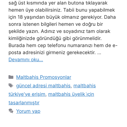
sağ üst kısmında yer alan butona tıklayarak
hemen üye olabilirsiniz. Tabii bunu yapabilmek
için 18 yaşından büyük olmanız gerekiyor. Daha
sonra istenen bilgileri hemen ve doğru bir
şekilde yazın. Adınız ve soyadınız tam olarak
kimliğinizde göründüğü gibi görünmelidir.
Burada hem cep telefonu numaranızı hem de e-
posta adresinizi girmeniz gerekecektir. …
Devamını oku…
Kategoriler
Maltbahis Promosyonlar
Etiketler
güncel adresi maltbahis
,
maltbahis
türkiye'ye erişim
,
maltbahis üyelik i̇çin
tasarlanmıştır
Yorum yap