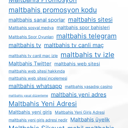
maltbahis promosyon kodu
maltbahis sitesi
maltbahis sanal sporlar
maltbahis spor bahisleri
Maltbahis sosyal medya
maltbahis telegram
Maltbahis Spor Oyunları
maltbahis tv
maltbahis tv canli maç
maltbahis tv izle
maltbahis tv canli maç izle
Maltbahis Twitter
maltbahis web sitesi
maltbahis web sitesi hakkında
maltbahis web sitesi i̇ncelemesi
maltbahis whatsapp
maltbahis yasadışı casino
maltbahis yeni adres
maltbahis yasal düzenleme
Maltbahis Yeni Adresi
Maltbahis yeni giriş
Maltbahis Yeni Giriş Adresi
Maltbahis üyelik
maltbahis yeni giriş adresi nedir