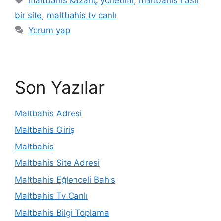
maltbahis kazanç yönetimi
,
maltbahis nasil
bir site
,
maltbahis tv canlı
Yorum yap
Son Yazılar
Maltbahis Adresi
Maltbahis Giriş
Maltbahis
Maltbahis Site Adresi
Maltbahis Eğlenceli Bahis
Maltbahis Tv Canlı
Maltbahis Bilgi Toplama