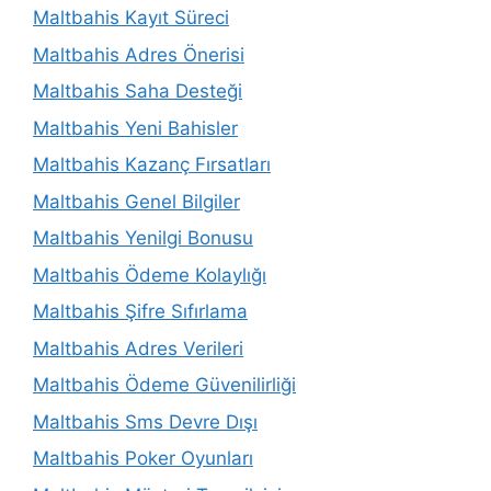
Maltbahis Kayıt Süreci
Maltbahis Adres Önerisi
Maltbahis Saha Desteği
Maltbahis Yeni Bahisler
Maltbahis Kazanç Fırsatları
Maltbahis Genel Bilgiler
Maltbahis Yenilgi Bonusu
Maltbahis Ödeme Kolaylığı
Maltbahis Şifre Sıfırlama
Maltbahis Adres Verileri
Maltbahis Ödeme Güvenilirliği
Maltbahis Sms Devre Dışı
Maltbahis Poker Oyunları