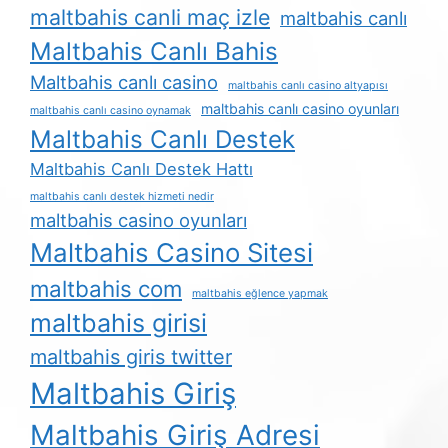
maltbahis canli maç izle
maltbahis canlı
Maltbahis Canlı Bahis
Maltbahis canlı casino
maltbahis canlı casino altyapısı
maltbahis canlı casino oyunları
maltbahis canlı casino oynamak
Maltbahis Canlı Destek
Maltbahis Canlı Destek Hattı
maltbahis canlı destek hizmeti nedir
maltbahis casino oyunları
Maltbahis Casino Sitesi
maltbahis com
maltbahis eğlence yapmak
maltbahis girisi
maltbahis giris twitter
Maltbahis Giriş
Maltbahis Giriş Adresi