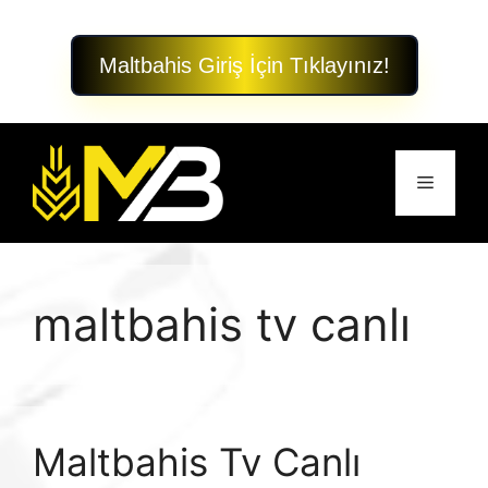
Maltbahis Giriş İçin Tıklayınız!
İçeriğe
atla
Menü
maltbahis tv canlı
Maltbahis Tv Canlı