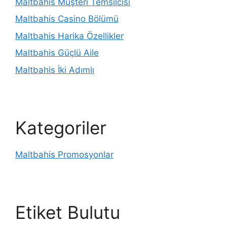
Maltbahis Müşteri Temsilcisi
Maltbahis Casino Bölümü
Maltbahis Harika Özellikler
Maltbahis Güçlü Aile
Maltbahis İki Adımlı
Kategoriler
Maltbahis Promosyonlar
Etiket Bulutu