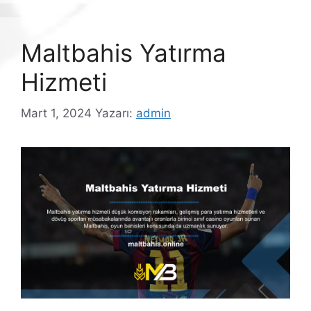
Maltbahis Yatırma
Hizmeti
Mart 1, 2024
Yazarı:
admin