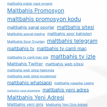
maltbahis poker nasıl oynanır
Maltbahis Promosyon
maltbahis promosyon kodu
maltbahis sitesi
maltbahis sanal sporlar
maltbahis spor bahisleri
Maltbahis sosyal medya
maltbahis telegram
Maltbahis Spor Oyunları
maltbahis tv
maltbahis tv canli maç
maltbahis tv izle
maltbahis tv canli maç izle
Maltbahis Twitter
maltbahis web sitesi
maltbahis web sitesi hakkında
maltbahis web sitesi i̇ncelemesi
maltbahis whatsapp
maltbahis yasadışı casino
maltbahis yeni adres
maltbahis yasal düzenleme
Maltbahis Yeni Adresi
Maltbahis yeni giriş
Maltbahis Yeni Giriş Adresi