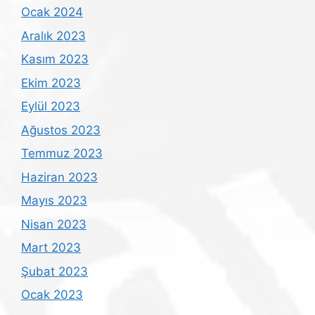
Ocak 2024
Aralık 2023
Kasım 2023
Ekim 2023
Eylül 2023
Ağustos 2023
Temmuz 2023
Haziran 2023
Mayıs 2023
Nisan 2023
Mart 2023
Şubat 2023
Ocak 2023