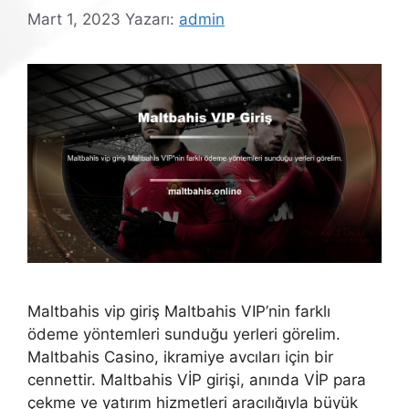
Mart 1, 2023
Yazarı:
admin
Maltbahis vip giriş Maltbahis VIP’nin farklı
ödeme yöntemleri sunduğu yerleri görelim.
Maltbahis Casino, ikramiye avcıları için bir
cennettir. Maltbahis VİP girişi, anında VİP para
çekme ve yatırım hizmetleri aracılığıyla büyük