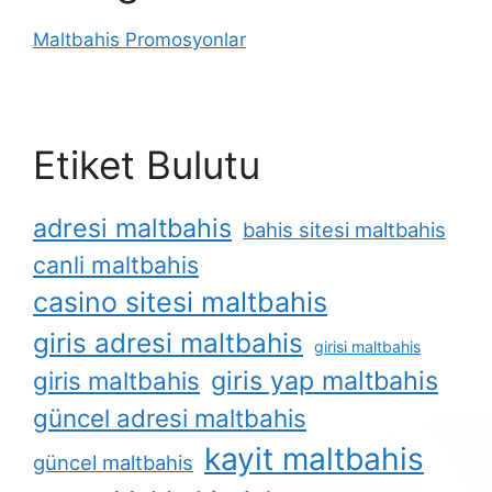
Maltbahis Promosyonlar
Etiket Bulutu
adresi maltbahis
bahis sitesi maltbahis
canli maltbahis
casino sitesi maltbahis
giris adresi maltbahis
girisi maltbahis
giris yap maltbahis
giris maltbahis
güncel adresi maltbahis
kayit maltbahis
güncel maltbahis