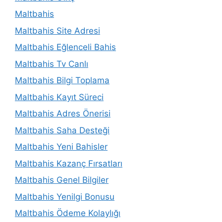
Maltbahis
Maltbahis Site Adresi
Maltbahis Eğlenceli Bahis
Maltbahis Tv Canlı
Maltbahis Bilgi Toplama
Maltbahis Kayıt Süreci
Maltbahis Adres Önerisi
Maltbahis Saha Desteği
Maltbahis Yeni Bahisler
Maltbahis Kazanç Fırsatları
Maltbahis Genel Bilgiler
Maltbahis Yenilgi Bonusu
Maltbahis Ödeme Kolaylığı