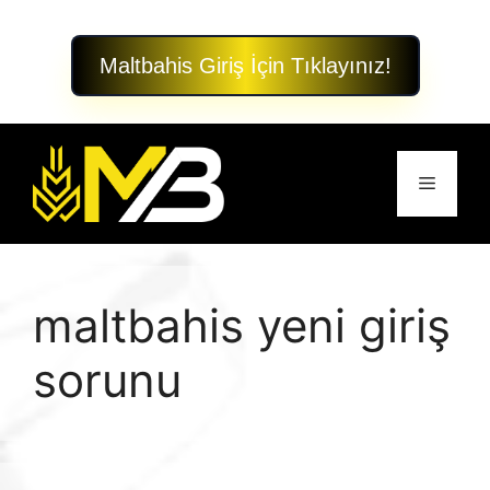
Maltbahis Giriş İçin Tıklayınız!
İçeriğe
atla
Menü
maltbahis yeni giriş
sorunu