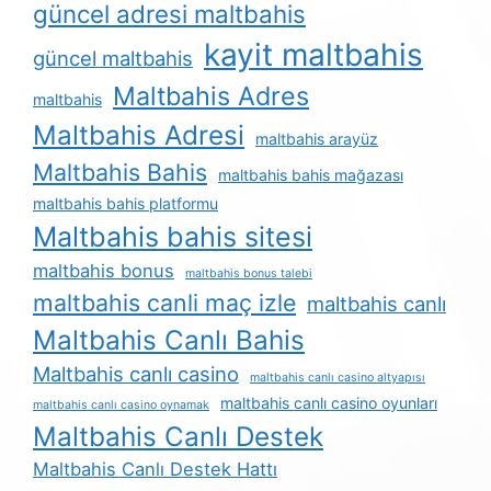
güncel adresi maltbahis
kayit maltbahis
güncel maltbahis
Maltbahis Adres
maltbahis
Maltbahis Adresi
maltbahis arayüz
Maltbahis Bahis
maltbahis bahis mağazası
maltbahis bahis platformu
Maltbahis bahis sitesi
maltbahis bonus
maltbahis bonus talebi
maltbahis canli maç izle
maltbahis canlı
Maltbahis Canlı Bahis
Maltbahis canlı casino
maltbahis canlı casino altyapısı
maltbahis canlı casino oyunları
maltbahis canlı casino oynamak
Maltbahis Canlı Destek
Maltbahis Canlı Destek Hattı