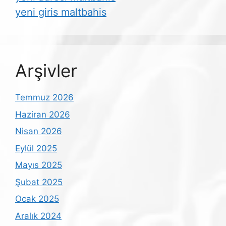
yeni giris maltbahis
Arşivler
Temmuz 2026
Haziran 2026
Nisan 2026
Eylül 2025
Mayıs 2025
Şubat 2025
Ocak 2025
Aralık 2024