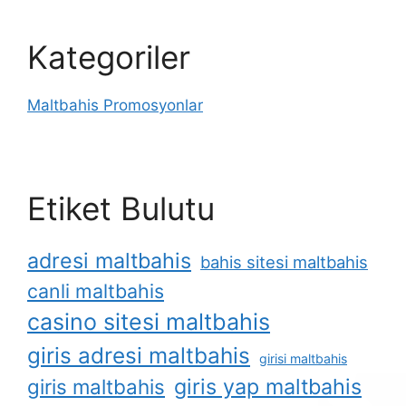
Kategoriler
Maltbahis Promosyonlar
Etiket Bulutu
adresi maltbahis
bahis sitesi maltbahis
canli maltbahis
casino sitesi maltbahis
giris adresi maltbahis
girisi maltbahis
giris yap maltbahis
giris maltbahis