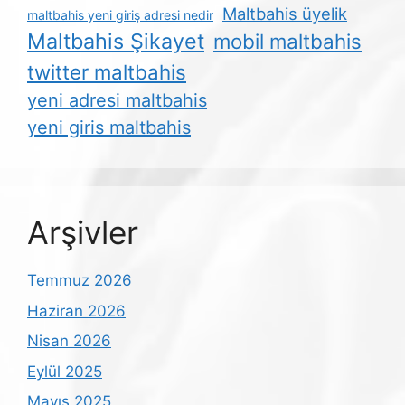
Maltbahis üyelik
maltbahis yeni giriş adresi nedir
Maltbahis Şikayet
mobil maltbahis
twitter maltbahis
yeni adresi maltbahis
yeni giris maltbahis
Arşivler
Temmuz 2026
Haziran 2026
Nisan 2026
Eylül 2025
Mayıs 2025