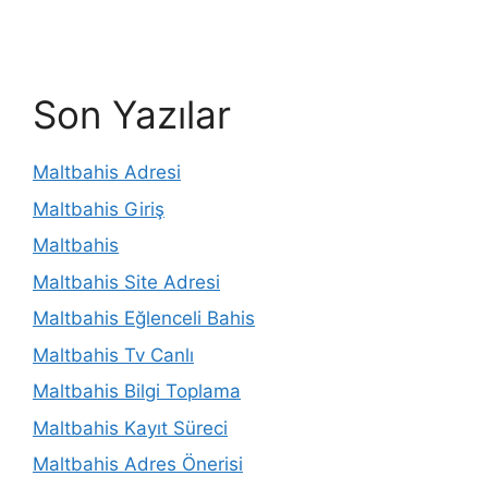
Son Yazılar
Maltbahis Adresi
Maltbahis Giriş
Maltbahis
Maltbahis Site Adresi
Maltbahis Eğlenceli Bahis
Maltbahis Tv Canlı
Maltbahis Bilgi Toplama
Maltbahis Kayıt Süreci
Maltbahis Adres Önerisi