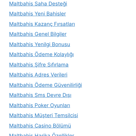
Maltbahis Saha Desteği
Maltbahis Yeni Bahisler
Maltbahis Kazanç Fırsatları
Maltbahis Genel Bilgiler
Maltbahis Yenilgi Bonusu
Maltbahis Ödeme Kolaylığı
Maltbahis Şifre Sıfırlama
Maltbahis Adres Verileri
Maltbahis Ödeme Güvenilirliği
Maltbahis Sms Devre Dışı
Maltbahis Poker Oyunları
Maltbahis Müşteri Temsilcisi
Maltbahis Casino Bölümü
Maltbahis Harika Özellikler