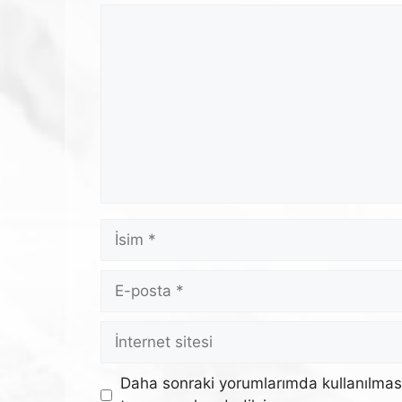
Yorum
İsim
E-
posta
İnternet
sitesi
Daha sonraki yorumlarımda kullanılması