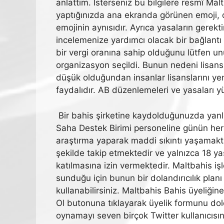
anlattım. İsterseniz bu bilgilere resmî Mal
yaptığınızda ana ekranda görünen emoji, 
emojinin aynısıdır. Ayrıca yasaların gerekt
incelemenize yardımcı olacak bir bağlantı
bir vergi oranına sahip olduğunu lütfen unu
organizasyon seçildi. Bunun nedeni lisans
düşük olduğundan insanlar lisanslarını yen
faydalıdır. AB düzenlemeleri ve yasaları y
Bir bahis şirketine kaydolduğunuzda yanlı
Saha Destek Birimi personeline günün her sa
araştırma yaparak maddi sıkıntı yaşamaktan k
şekilde takip etmektedir ve yalnızca 18 yaş
katılmasına izin vermektedir. Maltbahis i
sunduğu için bunun bir dolandırıcılık planı
kullanabilirsiniz. Maltbahis Bahis üyeliğin
Ol butonuna tıklayarak üyelik formunu do
oynamayı seven birçok Twitter kullanıcısın