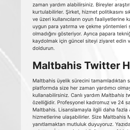
zaman yardım alabilirsiniz. Bireyler araş
kurtulabilirler. Şirket, hizmet politikasını 
ve üzeri kullanıcıların oyun faaliyetlerine 
uygun para yatırma ve çekme yöntemleri su
olmadığını gösteriyor. Ayrıca papara tekniğ
kaydolmak için güncel siteyi ziyaret edin 
doldurun.
Maltbahis Twitter H
Maltbahis üyelik sürecini tamamladıktan 
platformda size her zaman yardımcı olmaya
kullanabilirsiniz. Canlı yardım
Maltbahis tw
özelliğidir. Profesyonel kadromuz ve 24 sa
Maltbahis. Lisanslamayla ilgili daha fazla a
hizmetlerine ulaşabilirler. Size Maltbahis 
yanıtlamaktan mutluluk duyuyoruz. Yazıda 