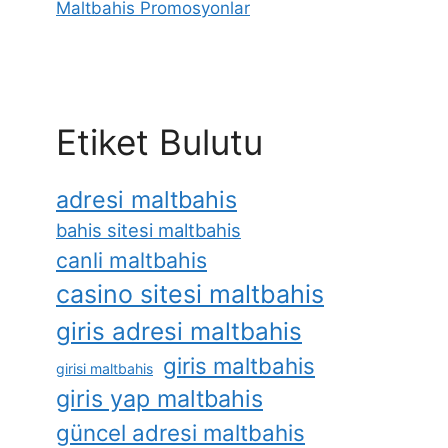
Maltbahis Promosyonlar
Etiket Bulutu
adresi maltbahis
bahis sitesi maltbahis
canli maltbahis
casino sitesi maltbahis
giris adresi maltbahis
giris maltbahis
girisi maltbahis
giris yap maltbahis
güncel adresi maltbahis