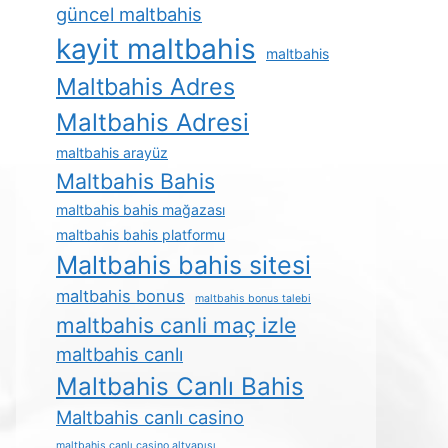
güncel maltbahis
kayit maltbahis
maltbahis
Maltbahis Adres
Maltbahis Adresi
maltbahis arayüz
Maltbahis Bahis
maltbahis bahis mağazası
maltbahis bahis platformu
Maltbahis bahis sitesi
maltbahis bonus
maltbahis bonus talebi
maltbahis canli maç izle
maltbahis canlı
Maltbahis Canlı Bahis
Maltbahis canlı casino
maltbahis canlı casino altyapısı