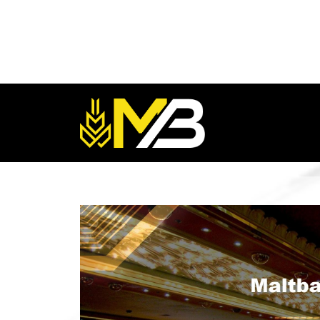
İçeriğe
atla