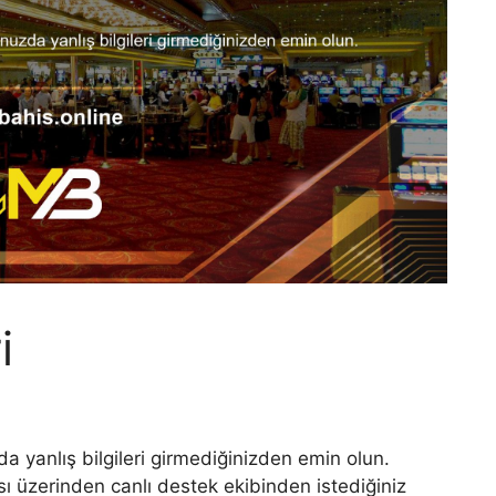
i
 yanlış bilgileri girmediğinizden emin olun.
sı üzerinden canlı destek ekibinden istediğiniz