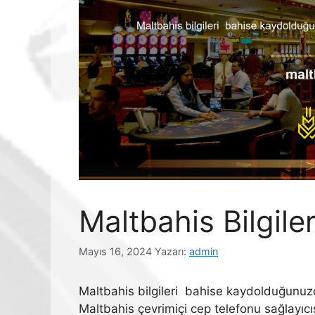
Maltbahis Bilgiler
Mayıs 16, 2024
Yazarı:
admin
Maltbahis bilgileri bahise kaydolduğunuzda
Maltbahis çevrimiçi cep telefonu sağlayıcı