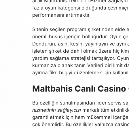
artık Maltbahis Teknoloji Hizmet Sağlayıcıs
fazla oyun kategorisi olduğunda çevrimiçi
performansını artırmaktır
Sitenin seçilen program şirketinden elde e
önemli husus içeriğin bolluğudur. Oyun çe
Dondurun, asın, kesin, yayınlayın ve aynı a
işleten şirket de dahil olmak üzere hiç k
yardım sağlama stratejisi tartışılıyor. Oyu
kurmanıza olanak tanır. Verileri biri limit 
ayırma fikri bilgiyi düzenlemek için kullanıl
Maltbahis Canlı Casino 
Bu özelliğin sunulmasından lider servis sa
hizmetinin sağlayıcısı
markalı tüm etkinlikle
garanti etmek için hem mükemmel içeriğe 
çok önemlidir. Bu özellikler yalnızca casi