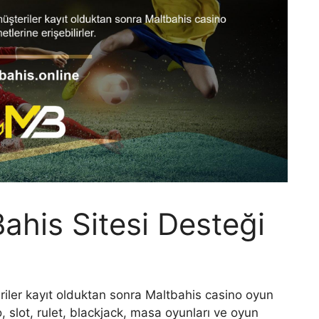
ahis Sitesi Desteği
riler kayıt olduktan sonra Maltbahis casino oyun
o, slot, rulet, blackjack, masa oyunları ve oyun