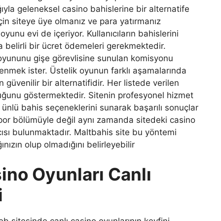
ğıyla geleneksel casino bahislerine bir alternatife
in siteye üye olmanız ve para yatırmanız
unu evi de içeriyor. Kullanıcıların bahislerini
a belirli bir ücret ödemeleri gerekmektedir.
 oyununu gişe görevlisine sunulan komisyonu
nmek ister. Üstelik oyunun farklı aşamalarında
üvenilir bir alternatifidir. Her listede verilen
duğunu göstermektedir. Sitenin profesyonel hizmet
a ünlü bahis seçeneklerini sunarak başarılı sonuçlar
spor bölümüyle değil aynı zamanda sitedeki casino
ıcısı bulunmaktadır. Maltbahis site bu yöntemi
nızın olup olmadığını belirleyebilir
ino Oyunları Canlı
i
b sitesinde canlı casino oyunlarının keyfini