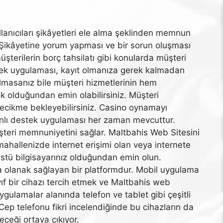
anıcıları şikâyetleri ele alma şeklinden memnun
k Şikâyetine yorum yapması ve bir sorun oluşması
şterilerin borç tahsilatı gibi konularda müşteri
stek uygulaması, kayıt olmanıza gerek kalmadan
olmasanız bile müşteri hizmetlerinin hem
olduğundan emin olabilirsiniz. Müşteri
gecikme bekleyebilirsiniz. Casino oynamayı
anlı destek uygulaması her zaman mevcuttur.
üşteri memnuniyetini sağlar. Maltbahis Web Sitesini
mahallenizde internet erişimi olan veya internete
üstü bilgisayarınız olduğundan emin olun.
a olanak sağlayan bir platformdur. Mobil uygulama
yıf bir cihazı tercih etmek ve Maltbahis web
gulamalar alanında telefon ve tablet gibi çeşitli
Cep telefonu fikri incelendiğinde bu cihazların da
leceği ortaya çıkıyor.