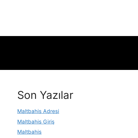
Son Yazılar
Maltbahis Adresi
Maltbahis Giriş
Maltbahis