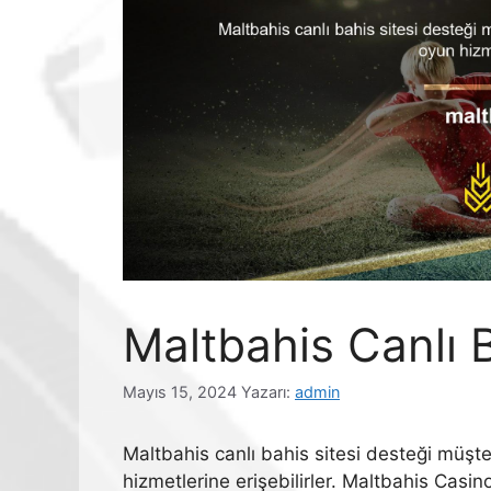
Maltbahis Canlı B
Mayıs 15, 2024
Yazarı:
admin
Maltbahis canlı bahis sitesi desteği müşte
hizmetlerine erişebilirler. Maltbahis Casin