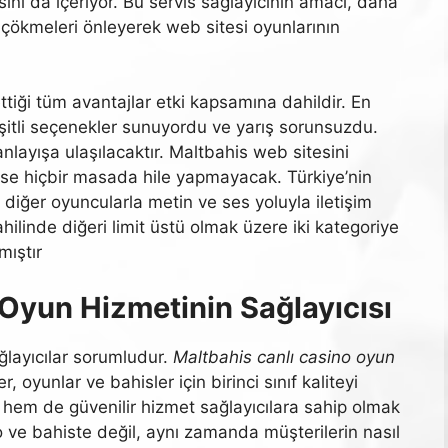
ını da içeriyor. Bu servis sağlayıcının amacı, daha
 çökmeleri önleyerek web sitesi oyunlarının
ttiği tüm avantajlar etki kapsamına dahildir. En
şitli seçenekler sunuyordu ve yarış sorunsuzdu.
nlayışa ulaşılacaktır. Maltbahis web sitesini
imse hiçbir masada hile yapmayacak. Türkiye’nin
n diğer oyuncularla metin ve ses yoluyla iletişim
dahilinde diğeri limit üstü olmak üzere iki kategoriye
mıştır
Oyun Hizmetinin Sağlayıcısı
ğlayıcılar sorumludur.
Maltbahis canlı casino oyun
r, oyunlar ve bahisler için birinci sınıf kaliteyi
hem de güvenilir hizmet sağlayıcılara sahip olmak
no ve bahiste değil, aynı zamanda müşterilerin nasıl