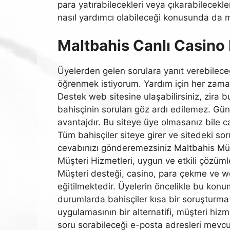
para yatırabilecekleri veya çıkarabilecekleri
nasıl yardımcı olabileceği konusunda da 
Maltbahis Canlı Casino B
Üyelerden gelen sorulara yanıt verebilec
öğrenmek istiyorum. Yardım için her zam
Destek web sitesine ulaşabilirsiniz, zira 
bahisçinin soruları göz ardı edilemez. Gü
avantajdır. Bu siteye üye olmasanız bile c
Tüm bahisçiler siteye girer ve sitedeki sor
cevabınızı gönderemezsiniz Maltbahis Müş
Müşteri Hizmetleri, uygun ve etkili çözümle
Müşteri desteği, casino, para çekme ve w
eğitilmektedir. Üyelerin öncelikle bu konu
durumlarda bahisçiler kısa bir soruşturma 
uygulamasının bir alternatifi, müşteri hizme
soru sorabileceği e-posta adresleri mevcut