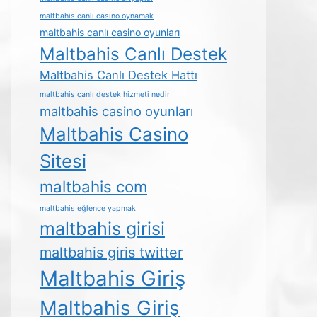
maltbahis canlı casino oynamak
maltbahis canlı casino oyunları
Maltbahis Canlı Destek
Maltbahis Canlı Destek Hattı
maltbahis canlı destek hizmeti nedir
maltbahis casino oyunları
Maltbahis Casino
Sitesi
maltbahis com
maltbahis eğlence yapmak
maltbahis girisi
maltbahis giris twitter
Maltbahis Giriş
Maltbahis Giriş