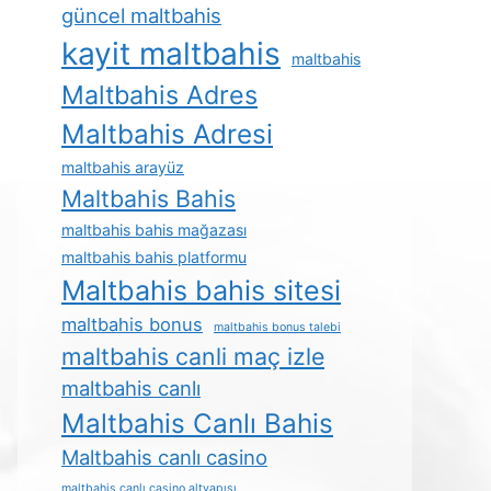
güncel maltbahis
kayit maltbahis
maltbahis
Maltbahis Adres
Maltbahis Adresi
maltbahis arayüz
Maltbahis Bahis
maltbahis bahis mağazası
maltbahis bahis platformu
Maltbahis bahis sitesi
maltbahis bonus
maltbahis bonus talebi
maltbahis canli maç izle
maltbahis canlı
Maltbahis Canlı Bahis
Maltbahis canlı casino
maltbahis canlı casino altyapısı