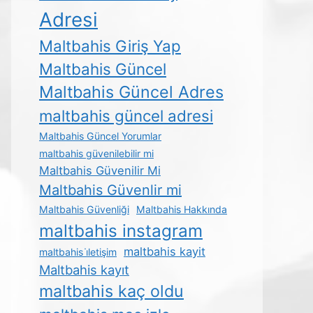
Adresi
Maltbahis Giriş Yap
Maltbahis Güncel
Maltbahis Güncel Adres
maltbahis güncel adresi
Maltbahis Güncel Yorumlar
maltbahis güvenilebilir mi
Maltbahis Güvenilir Mi
Maltbahis Güvenlir mi
Maltbahis Güvenliği
Maltbahis Hakkında
maltbahis instagram
maltbahis kayit
maltbahis i̇letişim
Maltbahis kayıt
maltbahis kaç oldu