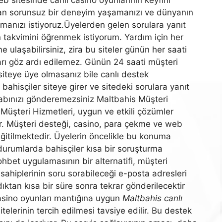
dan sorunsuz bir deneyim yaşamanızı ve dünyanın
nmanızı istiyoruz.Üyelerden gelen sorulara yanıt
 takvimini öğrenmek istiyorum. Yardım için her
ulaşabilirsiniz, zira bu siteler günün her saati
arı göz ardı edilemez. Günün 24 saati müşteri
siteye üye olmasanız bile canlı destek
ahisçiler siteye girer ve sitedeki sorulara yanıt
evabınızı gönderemezsiniz Maltbahis Müşteri
Müşteri Hizmetleri, uygun ve etkili çözümler
ır. Müşteri desteği, casino, para çekme ve web
eğitilmektedir. Üyelerin öncelikle bu konuma
 durumlarda bahisçiler kısa bir soruşturma
ohbet uygulamasının bir alternatifi, müşteri
f sahiplerinin soru sorabileceği e-posta adresleri
ıktan kısa bir süre sonra tekrar gönderilecektir
sino oyunları mantığına uygun
Maltbahis canlı
itelerinin tercih edilmesi tavsiye edilir. Bu destek