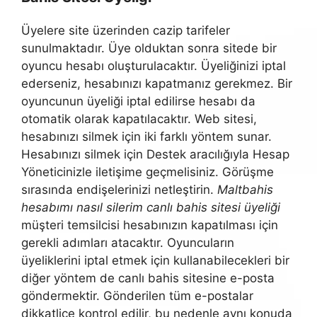
Üyelere site üzerinden cazip tarifeler
sunulmaktadır. Üye olduktan sonra sitede bir
oyuncu hesabı oluşturulacaktır. Üyeliğinizi iptal
ederseniz, hesabınızı kapatmanız gerekmez. Bir
oyuncunun üyeliği iptal edilirse hesabı da
otomatik olarak kapatılacaktır. Web sitesi,
hesabınızı silmek için iki farklı yöntem sunar.
Hesabınızı silmek için Destek aracılığıyla Hesap
Yöneticinizle iletişime geçmelisiniz. Görüşme
sırasında endişelerinizi netleştirin.
Maltbahis
hesabımı nasıl silerim canlı bahis sitesi üyeliği
müşteri temsilcisi hesabınızın kapatılması için
gerekli adımları atacaktır. Oyuncuların
üyeliklerini iptal etmek için kullanabilecekleri bir
diğer yöntem de canlı bahis sitesine e-posta
göndermektir. Gönderilen tüm e-postalar
dikkatlice kontrol edilir, bu nedenle aynı konuda