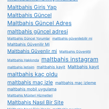
Maltbahis Giriş Yap
Maltbahis Güncel
Maltbahis Güncel Adres
maltbahis güncel adresi
Maltbahis Güncel Yorumlar
maltbahis güvenilebilir mi
Maltbahis Güvenilir Mi
Maltbahis Güvenlir mi
Maltbahis Güvenliği
maltbahis instagram
Maltbahis Hakkında
Maltbahis kayıt
maltbahis kayit
maltbahis i̇letişim
maltbahis kaç oldu
maltbahis maç izle
maltbahis maç izleme
maltbahis mobil uygulama
Maltbahis Müşteri Hizmetleri
Maltbahis Nasıl Bir Site