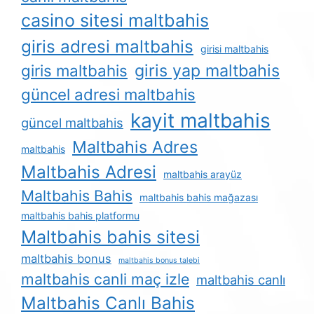
casino sitesi maltbahis
giris adresi maltbahis
girisi maltbahis
giris yap maltbahis
giris maltbahis
güncel adresi maltbahis
kayit maltbahis
güncel maltbahis
Maltbahis Adres
maltbahis
Maltbahis Adresi
maltbahis arayüz
Maltbahis Bahis
maltbahis bahis mağazası
maltbahis bahis platformu
Maltbahis bahis sitesi
maltbahis bonus
maltbahis bonus talebi
maltbahis canli maç izle
maltbahis canlı
Maltbahis Canlı Bahis