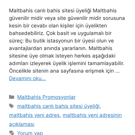
Maltbahis canlı bahis sitesi üyeliği Maltbahis
güvenilir midir veya site güvenilir midir sorusuna
kesin bir cevabı olan kişiler için üyelikten
bahsedebiliriz. Çok basit ve uygulamalı bir
süreç: Bu butik istasyonun bir üyesi olun ve
avantajlardan anında yararlanın. Maltbahis
sitesine üye olmak isteyen herkes aşağıdaki
adımları izleyerek üyelik işlemini tamamlayabilir.
Öncelikle sitenin ana sayfasına erişmek için …
Devamını oku…
Kategoriler
Maltbahis Promosyonlar
Etiketler
maltbahis canlı bahis sitesi üyeliği
,
maltbahis yeni adres
,
maltbahis yeni adresinin
açıklaması
Yorum yap