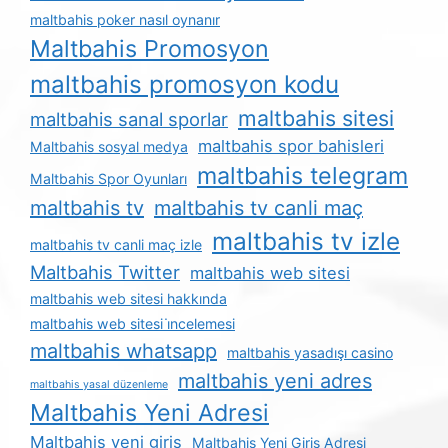
maltbahis poker nasıl oynanır
Maltbahis Promosyon
maltbahis promosyon kodu
maltbahis sitesi
maltbahis sanal sporlar
maltbahis spor bahisleri
Maltbahis sosyal medya
maltbahis telegram
Maltbahis Spor Oyunları
maltbahis tv
maltbahis tv canli maç
maltbahis tv izle
maltbahis tv canli maç izle
Maltbahis Twitter
maltbahis web sitesi
maltbahis web sitesi hakkında
maltbahis web sitesi i̇ncelemesi
maltbahis whatsapp
maltbahis yasadışı casino
maltbahis yeni adres
maltbahis yasal düzenleme
Maltbahis Yeni Adresi
Maltbahis yeni giriş
Maltbahis Yeni Giriş Adresi