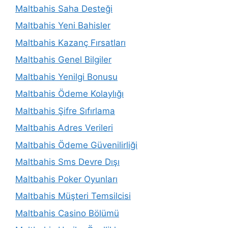
Maltbahis Saha Desteği
Maltbahis Yeni Bahisler
Maltbahis Kazanç Fırsatları
Maltbahis Genel Bilgiler
Maltbahis Yenilgi Bonusu
Maltbahis Ödeme Kolaylığı
Maltbahis Şifre Sıfırlama
Maltbahis Adres Verileri
Maltbahis Ödeme Güvenilirliği
Maltbahis Sms Devre Dışı
Maltbahis Poker Oyunları
Maltbahis Müşteri Temsilcisi
Maltbahis Casino Bölümü