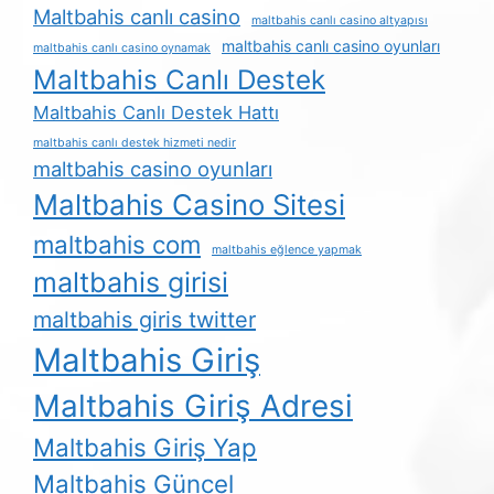
Maltbahis canlı casino
maltbahis canlı casino altyapısı
maltbahis canlı casino oyunları
maltbahis canlı casino oynamak
Maltbahis Canlı Destek
Maltbahis Canlı Destek Hattı
maltbahis canlı destek hizmeti nedir
maltbahis casino oyunları
Maltbahis Casino Sitesi
maltbahis com
maltbahis eğlence yapmak
maltbahis girisi
maltbahis giris twitter
Maltbahis Giriş
Maltbahis Giriş Adresi
Maltbahis Giriş Yap
Maltbahis Güncel