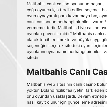
Maltbahis canlı casino oyununun başarısı ca
çoğu oyuncu için tercih edilen seçenek hal
oyun oynayarak para kazanmaya başlayın. Si
canlı casinonun herhangi bir hilesi var mı?
vermemektedir. Maltbahis Live casino oyun
oyunları güvenilir midir? Maltbahis canlı ca
olarak tercih edilmekte ve büyük saygı 
seçeneğini seçerek sitedeki oyun seçimleri
oyunlarını oynamanın herhangi bir hilesi v
sitedir.
Maltbahis Canlı C
Maltbahis web sitesinin canlı casino böl
yoktur. Dolandırıcılık faaliyetini fark eden 
onu oyundan uzaklaştırdı. Devam etmed
nasıl kayıt olunur için güncelleme adresi