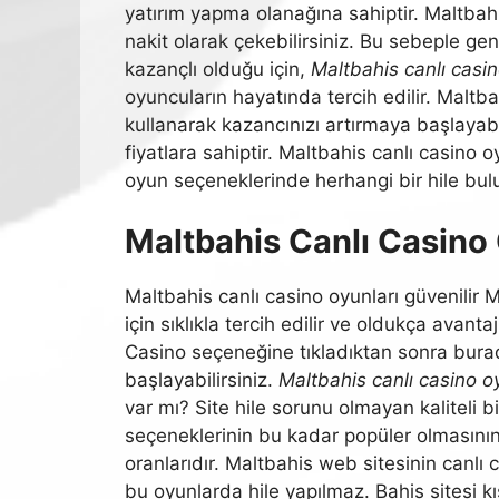
yatırım yapma olanağına sahiptir. Maltbah
nakit olarak çekebilirsiniz. Bu sebeple gene
kazançlı olduğu için,
Maltbahis canlı cas
oyuncuların hayatında tercih edilir. Maltba
kullanarak kazancınızı artırmaya başlayabi
fiyatlara sahiptir. Maltbahis canlı casino 
oyun seçeneklerinde herhangi bir hile bu
Maltbahis Canlı Casino 
Maltbahis canlı casino oyunları güvenilir M
için sıklıkla tercih edilir ve oldukça avan
Casino seçeneğine tıkladıktan sonra bura
başlayabilirsiniz.
Maltbahis canlı casino oy
var mı? Site hile sorunu olmayan kaliteli bi
seçeneklerinin bu kadar popüler olmasın
oranlarıdır. Maltbahis web sitesinin canlı
bu oyunlarda hile yapılmaz. Bahis sitesi 