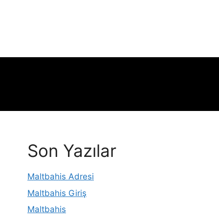
Son Yazılar
Maltbahis Adresi
Maltbahis Giriş
Maltbahis