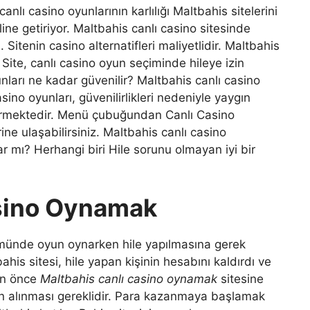
nlı casino oyunlarının karlılığı Maltbahis sitelerini
ine getiriyor. Maltbahis canlı casino sitesinde
tenin casino alternatifleri maliyetlidir. Maltbahis
 Site, canlı casino oyun seçiminde hileye izin
ları ne kadar güvenilir? Maltbahis canlı casino
sino oyunları, güvenilirlikleri nedeniyle yaygın
görmektedir. Menü çubuğundan Canlı Casino
ne ulaşabilirsiniz. Maltbahis canlı casino
ar mı? Herhangi biri Hile sorunu olmayan iyi bir
asino Oynamak
ümünde oyun oynarken hile yapılmasına gerek
bahis sitesi, hile yapan kişinin hesabını kaldırdı ve
en önce
Maltbahis canlı casino oynamak
sitesine
nin alınması gereklidir. Para kazanmaya başlamak