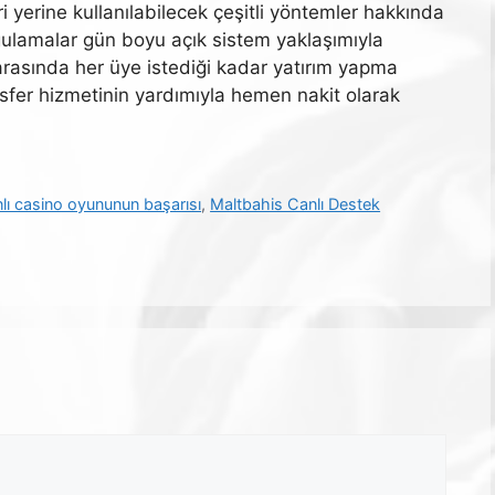
i yerine kullanılabilecek çeşitli yöntemler hakkında
orgulamalar gün boyu açık sistem yaklaşımıyla
asında her üye istediği kadar yatırım yapma
nsfer hizmetinin yardımıyla hemen nakit olarak
lı casino oyununun başarısı
,
Maltbahis Canlı Destek