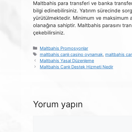
Maltbahis para transferi ve banka transfer
bilgi edinebilirsiniz. Yatırım sürecinde s
yürütülmektedir. Minimum ve maksimum ar
olanağına sahiptir. Maltbahis parasını tra
çekebilirsiniz.
Kategoriler
Maltbahis Promosyonlar
Etiketler
maltbahis canlı casino oynamak
,
maltbahis can
Maltbahis Yasal Düzenleme
Maltbahis Canlı Destek Hizmeti Nedir
Yorum yapın
Yorum