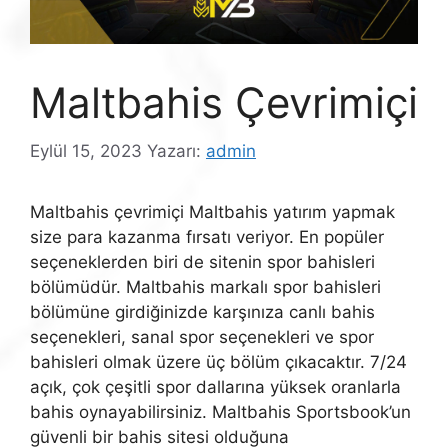
Maltbahis Çevrimiçi
Eylül 15, 2023
Yazarı:
admin
Maltbahis çevrimiçi Maltbahis yatırım yapmak
size para kazanma fırsatı veriyor. En popüler
seçeneklerden biri de sitenin spor bahisleri
bölümüdür. Maltbahis markalı spor bahisleri
bölümüne girdiğinizde karşınıza canlı bahis
seçenekleri, sanal spor seçenekleri ve spor
bahisleri olmak üzere üç bölüm çıkacaktır. 7/24
açık, çok çeşitli spor dallarına yüksek oranlarla
bahis oynayabilirsiniz. Maltbahis Sportsbook’un
güvenli bir bahis sitesi olduğuna