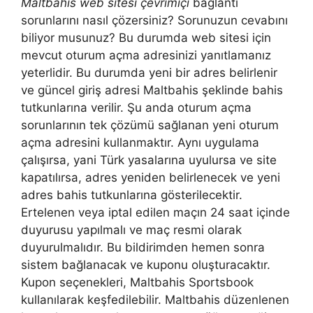
Maltbahis web sitesi çevrimiçi
bağlantı
sorunlarını nasıl çözersiniz? Sorunuzun cevabını
biliyor musunuz? Bu durumda web sitesi için
mevcut oturum açma adresinizi yanıtlamanız
yeterlidir. Bu durumda yeni bir adres belirlenir
ve güncel giriş adresi Maltbahis şeklinde bahis
tutkunlarına verilir. Şu anda oturum açma
sorunlarının tek çözümü sağlanan yeni oturum
açma adresini kullanmaktır. Aynı uygulama
çalışırsa, yani Türk yasalarına uyulursa ve site
kapatılırsa, adres yeniden belirlenecek ve yeni
adres bahis tutkunlarına gösterilecektir.
Ertelenen veya iptal edilen maçın 24 saat içinde
duyurusu yapılmalı ve maç resmi olarak
duyurulmalıdır. Bu bildirimden hemen sonra
sistem bağlanacak ve kuponu oluşturacaktır.
Kupon seçenekleri, Maltbahis Sportsbook
kullanılarak keşfedilebilir. Maltbahis düzenlenen