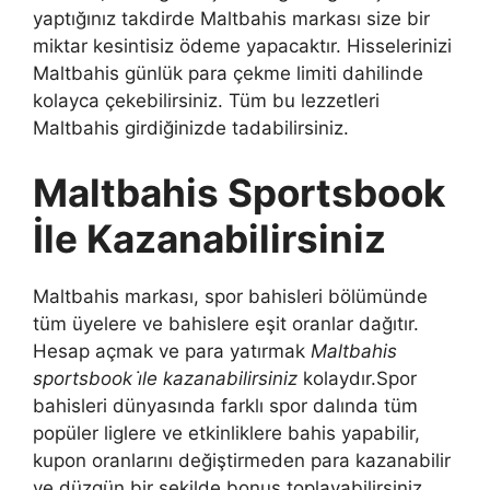
yaptığınız takdirde Maltbahis markası size bir
miktar kesintisiz ödeme yapacaktır. Hisselerinizi
Maltbahis günlük para çekme limiti dahilinde
kolayca çekebilirsiniz. Tüm bu lezzetleri
Maltbahis girdiğinizde tadabilirsiniz.
Maltbahis Sportsbook
İle Kazanabilirsiniz
Maltbahis markası, spor bahisleri bölümünde
tüm üyelere ve bahislere eşit oranlar dağıtır.
Hesap açmak ve para yatırmak
Maltbahis
sportsbook i̇le kazanabilirsiniz
kolaydır.Spor
bahisleri dünyasında farklı spor dalında tüm
popüler liglere ve etkinliklere bahis yapabilir,
kupon oranlarını değiştirmeden para kazanabilir
ve düzgün bir şekilde bonus toplayabilirsiniz