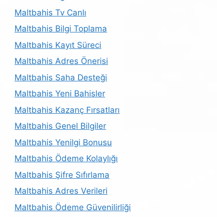
Maltbahis Tv Canlı
Maltbahis Bilgi Toplama
Maltbahis Kayıt Süreci
Maltbahis Adres Önerisi
Maltbahis Saha Desteği
Maltbahis Yeni Bahisler
Maltbahis Kazanç Fırsatları
Maltbahis Genel Bilgiler
Maltbahis Yenilgi Bonusu
Maltbahis Ödeme Kolaylığı
Maltbahis Şifre Sıfırlama
Maltbahis Adres Verileri
Maltbahis Ödeme Güvenilirliği