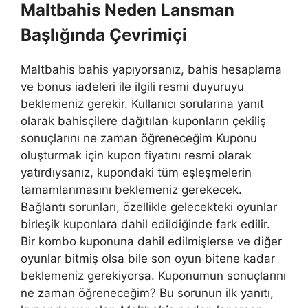
Maltbahis Neden Lansman
Başlığında Çevrimiçi
Maltbahis bahis yapıyorsanız, bahis hesaplama
ve bonus iadeleri ile ilgili resmi duyuruyu
beklemeniz gerekir. Kullanıcı sorularına yanıt
olarak bahisçilere dağıtılan kuponların çekiliş
sonuçlarını ne zaman öğreneceğim Kuponu
oluşturmak için kupon fiyatını resmi olarak
yatırdıysanız, kupondaki tüm eşleşmelerin
tamamlanmasını beklemeniz gerekecek.
Bağlantı sorunları, özellikle gelecekteki oyunlar
birleşik kuponlara dahil edildiğinde fark edilir.
Bir kombo kuponuna dahil edilmişlerse ve diğer
oyunlar bitmiş olsa bile son oyun bitene kadar
beklemeniz gerekiyorsa. Kuponumun sonuçlarını
ne zaman öğreneceğim? Bu sorunun ilk yanıtı,