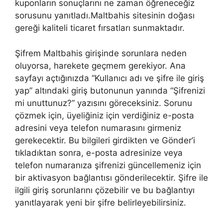
kuponların sonuçlarını ne zaman öğreneceğiz
sorusunu yanıtladı.Maltbahis sitesinin doğası
gereği kaliteli ticaret fırsatları sunmaktadır.
Şifrem Maltbahis girişinde sorunlara neden
oluyorsa, harekete geçmem gerekiyor. Ana
sayfayı açtığınızda “Kullanıcı adı ve şifre ile giriş
yap” altındaki giriş butonunun yanında “Şifrenizi
mi unuttunuz?” yazısını göreceksiniz. Sorunu
çözmek için, üyeliğiniz için verdiğiniz e-posta
adresini veya telefon numarasını girmeniz
gerekecektir. Bu bilgileri girdikten ve Gönder’i
tıkladıktan sonra, e-posta adresinize veya
telefon numaranıza şifrenizi güncellemeniz için
bir aktivasyon bağlantısı gönderilecektir. Şifre ile
ilgili giriş sorunlarını çözebilir ve bu bağlantıyı
yanıtlayarak yeni bir şifre belirleyebilirsiniz.