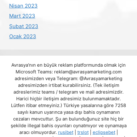
Nisan 2023
Mart 2023
Şubat 2023
Ocak 2023
Avrasya'nın en büyük reklam platformunda olmak için
Microsoft Teams:
reklam@avrasyamarketing.com
adresimizden veya Telegram: @Avrasyamarketing
adresimizden irtibat kurabilirsiniz. (Tek iletişim
adreslerimiz teams / telegram ve mail adresimizdir.
Harici hiçbir iletişim adresimiz bulunmamaktadır.
Lütfen itibar etmeyiniz.) Türkiye yasalarına göre 7258
sayılı kanun uyarınca yasa dışı bahis oynamanın
cezaları mevcuttur. Şu an bulunduğunuz site hiç bir
şekilde illegal bahis oyunları oynatmıyor ve oynamaya
aracı olmuyordur.
rusibet
|
trslot
|
eclipsebet
|