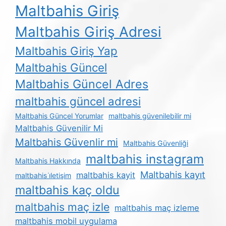
Maltbahis Giriş
Maltbahis Giriş Adresi
Maltbahis Giriş Yap
Maltbahis Güncel
Maltbahis Güncel Adres
maltbahis güncel adresi
Maltbahis Güncel Yorumlar
maltbahis güvenilebilir mi
Maltbahis Güvenilir Mi
Maltbahis Güvenlir mi
Maltbahis Güvenliği
maltbahis instagram
Maltbahis Hakkında
Maltbahis kayıt
maltbahis kayit
maltbahis i̇letişim
maltbahis kaç oldu
maltbahis maç izle
maltbahis maç izleme
maltbahis mobil uygulama