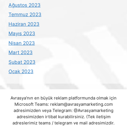
Ağustos 2023
Temmuz 2023
Haziran 2023
Mayıs 2023
Nisan 2023
Mart 2023
Şubat 2023
Ocak 2023
Avrasya'nın en büyük reklam platformunda olmak için
Microsoft Teams:
reklam@avrasyamarketing.com
adresimizden veya Telegram: @Avrasyamarketing
adresimizden irtibat kurabilirsiniz. (Tek iletişim
adreslerimiz teams / telegram ve mail adresimizdir.