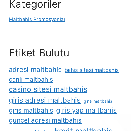
Kategoriler
Maltbahis Promosyonlar
Etiket Bulutu
adresi maltbahis
bahis sitesi maltbahis
canli maltbahis
casino sitesi maltbahis
giris adresi maltbahis
girisi maltbahis
giris yap maltbahis
giris maltbahis
güncel adresi maltbahis