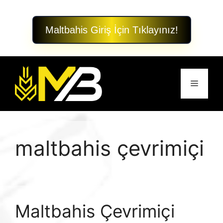
Maltbahis Giriş İçin Tıklayınız!
İçeriğe
atla
Menü
maltbahis çevrimiçi
Maltbahis Çevrimiçi