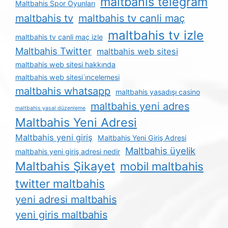
maltbahis telegram
Maltbahis Spor Oyunları
maltbahis tv
maltbahis tv canli maç
maltbahis tv izle
maltbahis tv canli maç izle
Maltbahis Twitter
maltbahis web sitesi
maltbahis web sitesi hakkında
maltbahis web sitesi i̇ncelemesi
maltbahis whatsapp
maltbahis yasadışı casino
maltbahis yeni adres
maltbahis yasal düzenleme
Maltbahis Yeni Adresi
Maltbahis yeni giriş
Maltbahis Yeni Giriş Adresi
Maltbahis üyelik
maltbahis yeni giriş adresi nedir
Maltbahis Şikayet
mobil maltbahis
twitter maltbahis
yeni adresi maltbahis
yeni giris maltbahis