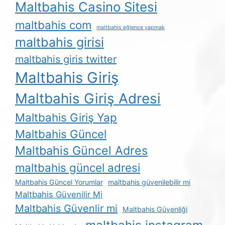
Maltbahis Casino Sitesi
maltbahis com
maltbahis eğlence yapmak
maltbahis girisi
maltbahis giris twitter
Maltbahis Giriş
Maltbahis Giriş Adresi
Maltbahis Giriş Yap
Maltbahis Güncel
Maltbahis Güncel Adres
maltbahis güncel adresi
Maltbahis Güncel Yorumlar
maltbahis güvenilebilir mi
Maltbahis Güvenilir Mi
Maltbahis Güvenlir mi
Maltbahis Güvenliği