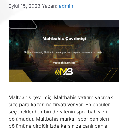
Eylül 15, 2023
Yazarı:
admin
Maltbahis çevrimiçi Maltbahis yatırım yapmak
size para kazanma fırsatı veriyor. En popüler
seçeneklerden biri de sitenin spor bahisleri
bölümüdür. Maltbahis markalı spor bahisleri
bölümüne girdiğinizde karşınıza canlı bahis