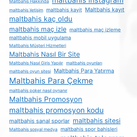
maltbahis instagram
Maltbahis Hakkında
Maltbahis kayıt
maltbahis kayit
maltbahis i̇letişim
maltbahis kaç oldu
maltbahis maç izle
maltbahis maç izleme
maltbahis mobil uygulama
Maltbahis Müşteri Hizmetleri
Maltbahis Nasıl Bir Site
Maltbahis Nasıl Giriş Yapılır
maltbahis oyunları
Maltbahis Para Yatırma
maltbahis oyun sitesi
Maltbahis Para Çekme
maltbahis poker nasıl oynanır
Maltbahis Promosyon
maltbahis promosyon kodu
maltbahis sitesi
maltbahis sanal sporlar
maltbahis spor bahisleri
Maltbahis sosyal medya