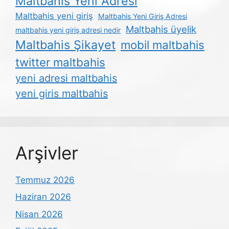
Maltbahis Yeni Adresi
Maltbahis yeni giriş
Maltbahis Yeni Giriş Adresi
Maltbahis üyelik
maltbahis yeni giriş adresi nedir
Maltbahis Şikayet
mobil maltbahis
twitter maltbahis
yeni adresi maltbahis
yeni giris maltbahis
Arşivler
Temmuz 2026
Haziran 2026
Nisan 2026