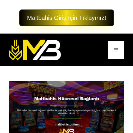
Maltbahis Giriş İçin Tıklayınız!
İçeriğe
atla
Menü