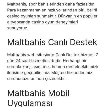
Maltbahis, spor bahislerinden daha fazlasıdır.
Para kazanmanın en hızlı yollarından biri, belirli
casino oyunları sunmaktır. Dünyanın en popüler
altyapısında casino oyun deneyimleri
sunuyoruz.
Maltbahis Canlı Destek
Maltbahis web sitesinde Canlı Destek hizmeti 7
gün 24 saat hizmetinizdedir. Herhangi bir
sorunla karşılaşırsanız, hemen destek ekibimizle
iletişime geçebilirsiniz. Müşteri hizmetlerimiz
sorununuzu anında çözecektir.
Maltbahis Mobil
Uygulaması