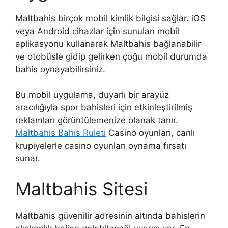
Maltbahis birçok mobil kimlik bilgisi sağlar. iOS
veya Android cihazlar için sunulan mobil
aplikasyonu kullanarak Maltbahis bağlanabilir
ve otobüsle gidip gelirken çoğu mobil durumda
bahis oynayabilirsiniz.
Bu mobil uygulama, duyarlı bir arayüz
aracılığıyla spor bahisleri için etkinleştirilmiş
reklamları görüntülemenize olanak tanır.
Maltbahis Bahis Ruleti
Casino oyunları, canlı
krupiyelerle casino oyunları oynama fırsatı
sunar.
Maltbahis Sitesi
Maltbahis güvenilir adresinin altında bahislerin