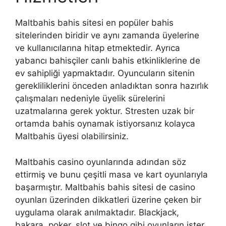
Maltbahis bahis sitesi en popüler bahis
sitelerinden biridir ve aynı zamanda üyelerine
ve kullanıcılarına hitap etmektedir. Ayrıca
yabancı bahisçiler canlı bahis etkinliklerine de
ev sahipliği yapmaktadır. Oyuncuların sitenin
gerekliliklerini önceden anladıktan sonra hazırlık
çalışmaları nedeniyle üyelik sürelerini
uzatmalarına gerek yoktur. Stresten uzak bir
ortamda bahis oynamak istiyorsanız kolayca
Maltbahis üyesi olabilirsiniz.
Maltbahis casino oyunlarında adından söz
ettirmiş ve bunu çeşitli masa ve kart oyunlarıyla
başarmıştır. Maltbahis bahis sitesi de casino
oyunları üzerinden dikkatleri üzerine çeken bir
uygulama olarak anılmaktadır. Blackjack,
bakara, poker, slot ve bingo gibi oyunların ister