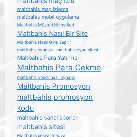
maltbahis maç izle
maltbahis maç izleme
maltbahis mobil uygulama
Maltbahis Müşteri Hizmetleri
Maltbahis Nasıl Bir Site
Maltbahis Nasıl Giriş Yapılır
maltbahis oyunları
maltbahis oyun sitesi
Maltbahis Para Yatırma
Maltbahis Para Çekme
maltbahis poker nasıl oynanır
Maltbahis Promosyon
maltbahis promosyon
kodu
maltbahis sanal sporlar
maltbahis sitesi
Maltbahis sosyal medya