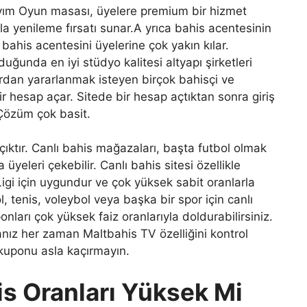
ım Oyun masası, üyelere premium bir hizmet
la yenileme fırsatı sunar.A yrıca bahis acentesinin
bahis acentesini üyelerine çok yakın kılar.
uğunda en iyi stüdyo kalitesi altyapı şirketleri
rdan yararlanmak isteyen birçok bahisçi ve
ir hesap açar. Sitede bir hesap açtıktan sonra giriş
 Çözüm çok basit.
açıktır. Canlı bahis mağazaları, başta futbol olmak
a üyeleri çekebilir. Canlı bahis sitesi özellikle
igi için uygundur ve çok yüksek sabit oranlarla
 ​​tenis, voleybol veya başka bir spor için canlı
nları çok yüksek faiz oranlarıyla doldurabilirsiniz.
anız her zaman Maltbahis TV özelliğini kontrol
r kuponu asla kaçırmayın.
is Oranları Yüksek Mi