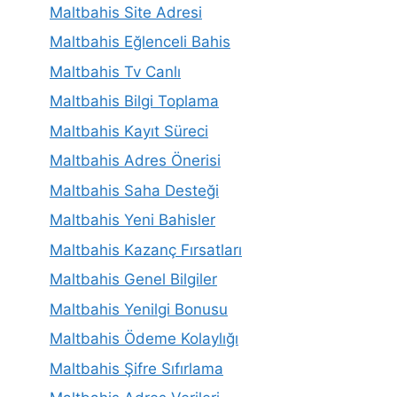
Maltbahis Site Adresi
Maltbahis Eğlenceli Bahis
Maltbahis Tv Canlı
Maltbahis Bilgi Toplama
Maltbahis Kayıt Süreci
Maltbahis Adres Önerisi
Maltbahis Saha Desteği
Maltbahis Yeni Bahisler
Maltbahis Kazanç Fırsatları
Maltbahis Genel Bilgiler
Maltbahis Yenilgi Bonusu
Maltbahis Ödeme Kolaylığı
Maltbahis Şifre Sıfırlama