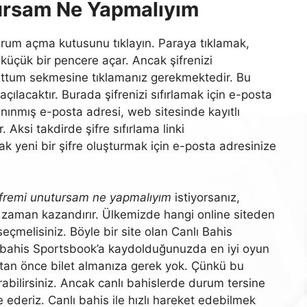
ursam Ne Yapmalıyım
turum açma kutusunu tıklayın. Paraya tıklamak,
üçük bir pencere açar. Ancak şifrenizi
nuttum sekmesine tıklamanız gerekmektedir. Bu
ılacaktır. Burada şifrenizi sıfırlamak için e-posta
anınmış e-posta adresi, web sitesinde kayıtlı
 Aksi takdirde şifre sıfırlama linki
ak yeni bir şifre oluşturmak için e-posta adresinize
ifremi unutursam ne yapmalıyım
istiyorsanız,
Bu zaman kazandırır. Ülkemizde hangi online siteden
eçmelisiniz. Böyle bir site olan Canlı Bahis
altbahis Sportsbook’a kaydolduğunuzda en iyi oyun
çtan önce bilet almanıza gerek yok. Çünkü bu
abilirsiniz. Ancak canlı bahislerde durum tersine
 ederiz. Canlı bahis ile hızlı hareket edebilmek