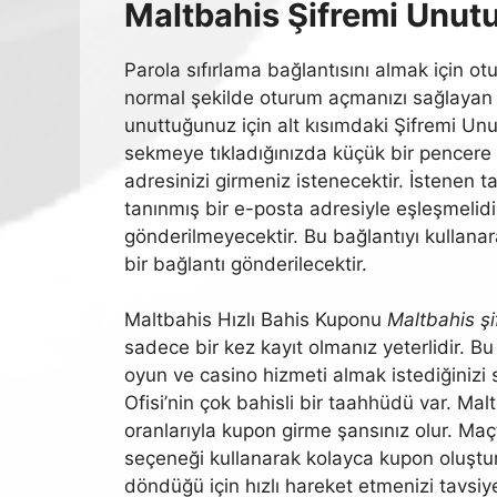
Maltbahis Şifremi Unut
Parola sıfırlama bağlantısını almak için o
normal şekilde oturum açmanızı sağlayan k
unuttuğunuz için alt kısımdaki Şifremi U
sekmeye tıkladığınızda küçük bir pencere aç
adresinizi girmeniz istenecektir. İstenen t
tanınmış bir e-posta adresiyle eşleşmelidir.
gönderilmeyecektir. Bu bağlantıyı kullanar
bir bağlantı gönderilecektir.
Maltbahis Hızlı Bahis Kuponu
Maltbahis ş
sadece bir kez kayıt olmanız yeterlidir. 
oyun ve casino hizmeti almak istediğinizi s
Ofisi’nin çok bahisli bir taahhüdü var. M
oranlarıyla kupon girme şansınız olur. Ma
seçeneği kullanarak kolayca kupon oluştur
döndüğü için hızlı hareket etmenizi tavsiye