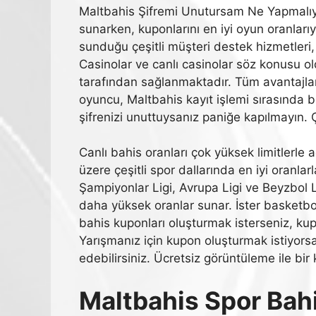
Maltbahis Şifremi Unutursam Ne Yapmalıy
sunarken, kuponlarını en iyi oyun oranlarıy
sunduğu çeşitli müşteri destek hizmetleri, 
Casinolar ve canlı casinolar söz konusu old
tarafından sağlanmaktadır. Tüm avantajla
oyuncu, Maltbahis kayıt işlemi sırasında b
şifrenizi unuttuysanız paniğe kapılmayın.
Canlı bahis oranları çok yüksek limitlerle 
üzere çeşitli spor dallarında en iyi oranlarl
Şampiyonlar Ligi, Avrupa Ligi ve Beyzbol L
daha yüksek oranlar sunar. İster basketbol,
bahis kuponları oluşturmak isterseniz, kupo
Yarışmanız için kupon oluşturmak istiyors
edebilirsiniz. Ücretsiz görüntüleme ile bi
Maltbahis Spor Bah