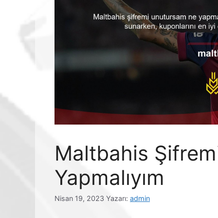
Maltbahis Şifre
Yapmalıyım
Nisan 19, 2023
Yazarı:
admin