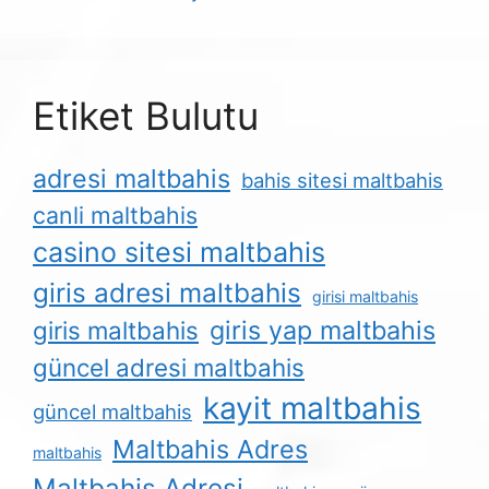
Etiket Bulutu
adresi maltbahis
bahis sitesi maltbahis
canli maltbahis
casino sitesi maltbahis
giris adresi maltbahis
girisi maltbahis
giris yap maltbahis
giris maltbahis
güncel adresi maltbahis
kayit maltbahis
güncel maltbahis
Maltbahis Adres
maltbahis
Maltbahis Adresi