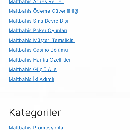
Maltbahis Adres Verileri
Maltbahis Ödeme Güvenilirliği
Maltbahis Sms Devre Dışı
Maltbahis Poker Oyunları
Maltbahis Müşteri Temsilcisi
Maltbahis Casino Bölümü
Maltbahis Harika Özellikler
Maltbahis Güçlü Aile
Maltbahis İki Adımlı
Kategoriler
Maltbahis Promosyonlar