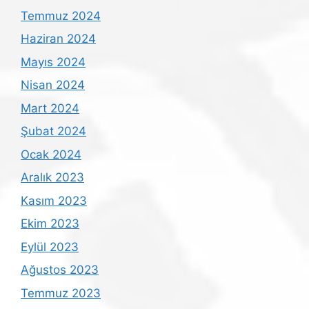
Temmuz 2024
Haziran 2024
Mayıs 2024
Nisan 2024
Mart 2024
Şubat 2024
Ocak 2024
Aralık 2023
Kasım 2023
Ekim 2023
Eylül 2023
Ağustos 2023
Temmuz 2023