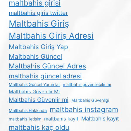
maltbahis girisi
maltbahis giris twitter
Maltbahis Giriş
Maltbahis Giriş Adresi
Maltbahis Giriş Yap
Maltbahis Güncel
Maltbahis Güncel Adres
maltbahis güncel adresi
Maltbahis Güncel Yorumlar
maltbahis güvenilebilir mi
Maltbahis Güvenilir Mi
Maltbahis Güvenlir mi
Maltbahis Güvenliği
maltbahis instagram
Maltbahis Hakkında
Maltbahis kayıt
maltbahis kayit
maltbahis i̇letişim
maltbahis kaç oldu