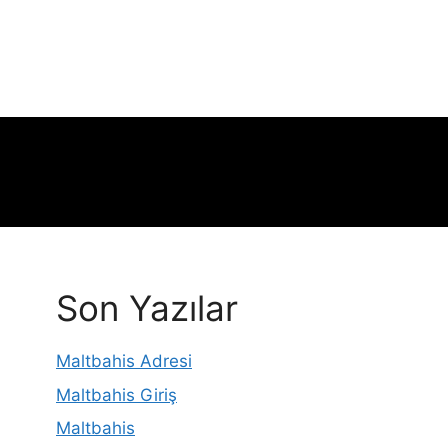
Son Yazılar
Maltbahis Adresi
Maltbahis Giriş
Maltbahis