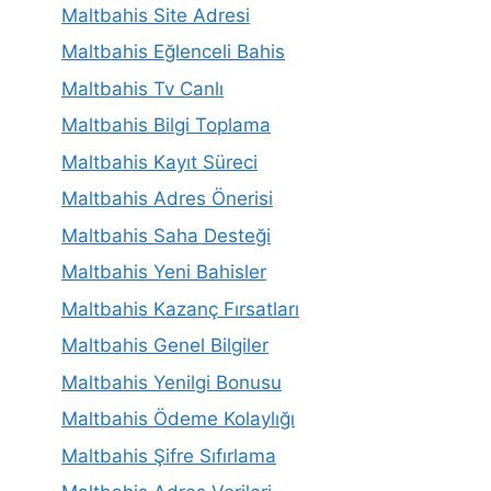
Maltbahis Site Adresi
Maltbahis Eğlenceli Bahis
Maltbahis Tv Canlı
Maltbahis Bilgi Toplama
Maltbahis Kayıt Süreci
Maltbahis Adres Önerisi
Maltbahis Saha Desteği
Maltbahis Yeni Bahisler
Maltbahis Kazanç Fırsatları
Maltbahis Genel Bilgiler
Maltbahis Yenilgi Bonusu
Maltbahis Ödeme Kolaylığı
Maltbahis Şifre Sıfırlama