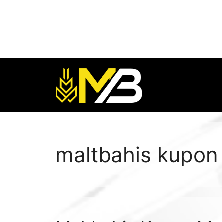
İçeriğe
atla
maltbahis kupon