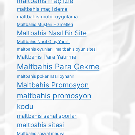
maltbahis maç izle
maltbahis maç izleme
maltbahis mobil uygulama
Maltbahis Müşteri Hizmetleri
Maltbahis Nasıl Bir Site
Maltbahis Nasıl Giriş Yapılır
maltbahis oyunları
maltbahis oyun sitesi
Maltbahis Para Yatırma
Maltbahis Para Çekme
maltbahis poker nasıl oynanır
Maltbahis Promosyon
maltbahis promosyon
kodu
maltbahis sanal sporlar
maltbahis sitesi
Maltbahis sosyal medya