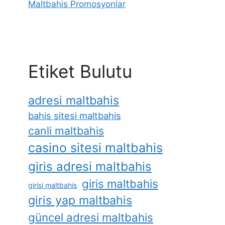
Maltbahis Promosyonlar
Etiket Bulutu
adresi maltbahis
bahis sitesi maltbahis
canli maltbahis
casino sitesi maltbahis
giris adresi maltbahis
giris maltbahis
girisi maltbahis
giris yap maltbahis
güncel adresi maltbahis