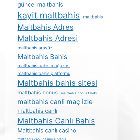
güncel maltbahis
kayit maltbahis
maltbahis
Maltbahis Adres
Maltbahis Adresi
maltbahis arayüz
Maltbahis Bahis
maltbahis bahis mağazası
maltbahis bahis platformu
Maltbahis bahis sitesi
maltbahis bonus
maltbahis bonus talebi
maltbahis canli maç izle
maltbahis canlı
Maltbahis Canlı Bahis
Maltbahis canlı casino
maltbahis canlı casino altyapısı