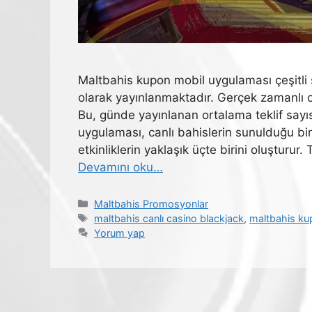
Maltbahis kupon mobil uygulaması çeşitli s
olarak yayınlanmaktadır. Gerçek zamanlı ol
Bu, günde yayınlanan ortalama teklif sayı
uygulaması, canlı bahislerin sunulduğu bir e
etkinliklerin yaklaşık üçte birini oluşturur
Devamını oku…
Kategoriler
Maltbahis Promosyonlar
Etiketler
maltbahis canlı casino blackjack
,
maltbahis ku
Yorum yap