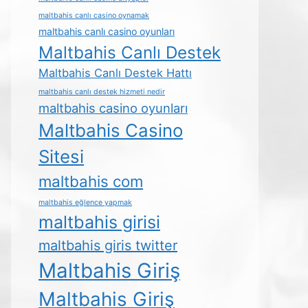
maltbahis canlı casino oynamak
maltbahis canlı casino oyunları
Maltbahis Canlı Destek
Maltbahis Canlı Destek Hattı
maltbahis canlı destek hizmeti nedir
maltbahis casino oyunları
Maltbahis Casino
Sitesi
maltbahis com
maltbahis eğlence yapmak
maltbahis girisi
maltbahis giris twitter
Maltbahis Giriş
Maltbahis Giriş