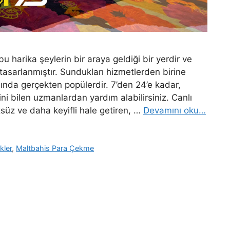
u harika şeylerin bir araya geldiği bir yerdir ve
in tasarlanmıştır. Sundukları hizmetlerden birine
ında gerçekten popülerdir. 7’den 24’e kadar,
ni bilen uzmanlardan yardım alabilirsiniz. Canlı
süz ve daha keyifli hale getiren, …
Devamını oku…
kler
,
Maltbahis Para Çekme