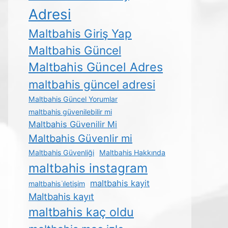
Adresi
Maltbahis Giriş Yap
Maltbahis Güncel
Maltbahis Güncel Adres
maltbahis güncel adresi
Maltbahis Güncel Yorumlar
maltbahis güvenilebilir mi
Maltbahis Güvenilir Mi
Maltbahis Güvenlir mi
Maltbahis Güvenliği
Maltbahis Hakkında
maltbahis instagram
maltbahis kayit
maltbahis i̇letişim
Maltbahis kayıt
maltbahis kaç oldu