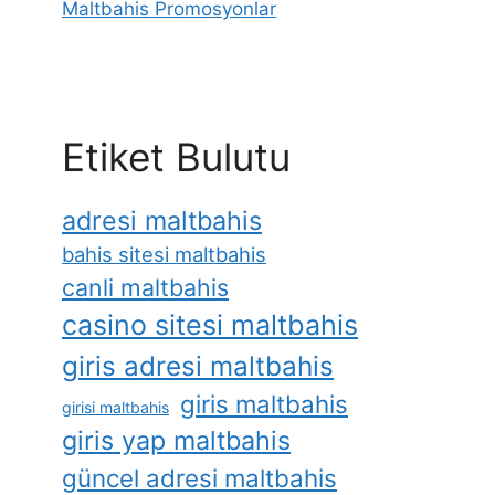
Maltbahis Promosyonlar
Etiket Bulutu
adresi maltbahis
bahis sitesi maltbahis
canli maltbahis
casino sitesi maltbahis
giris adresi maltbahis
giris maltbahis
girisi maltbahis
giris yap maltbahis
güncel adresi maltbahis