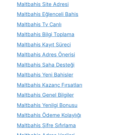
Maltbahis Site Adresi
Maltbahis Eğlenceli Bahis
Maltbahis Tv Canlı
Maltbahis Bilgi Toplama
Maltbahis Kayıt Süreci
Maltbahis Adres Önerisi
Maltbahis Saha Desteği
Maltbahis Yeni Bahisler
Maltbahis Kazanç Fırsatları
Maltbahis Genel Bilgiler
Maltbahis Yenilgi Bonusu
Maltbahis Ödeme Kolaylığı
Maltbahis Şifre Sıfırlama