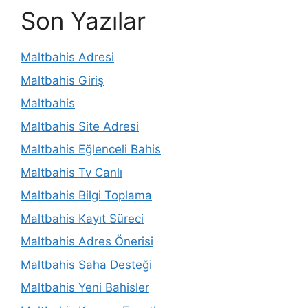
Son Yazılar
Maltbahis Adresi
Maltbahis Giriş
Maltbahis
Maltbahis Site Adresi
Maltbahis Eğlenceli Bahis
Maltbahis Tv Canlı
Maltbahis Bilgi Toplama
Maltbahis Kayıt Süreci
Maltbahis Adres Önerisi
Maltbahis Saha Desteği
Maltbahis Yeni Bahisler