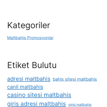
Kategoriler
Maltbahis Promosyonlar
Etiket Bulutu
adresi maltbahis
bahis sitesi maltbahis
canli maltbahis
casino sitesi maltbahis
giris adresi maltbahis
girisi maltbahis