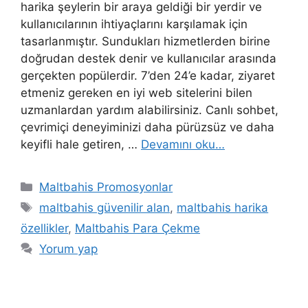
harika şeylerin bir araya geldiği bir yerdir ve
kullanıcılarının ihtiyaçlarını karşılamak için
tasarlanmıştır. Sundukları hizmetlerden birine
doğrudan destek denir ve kullanıcılar arasında
gerçekten popülerdir. 7’den 24’e kadar, ziyaret
etmeniz gereken en iyi web sitelerini bilen
uzmanlardan yardım alabilirsiniz. Canlı sohbet,
çevrimiçi deneyiminizi daha pürüzsüz ve daha
keyifli hale getiren, …
Devamını oku…
Kategoriler
Maltbahis Promosyonlar
Etiketler
maltbahis güvenilir alan
,
maltbahis harika
özellikler
,
Maltbahis Para Çekme
Yorum yap