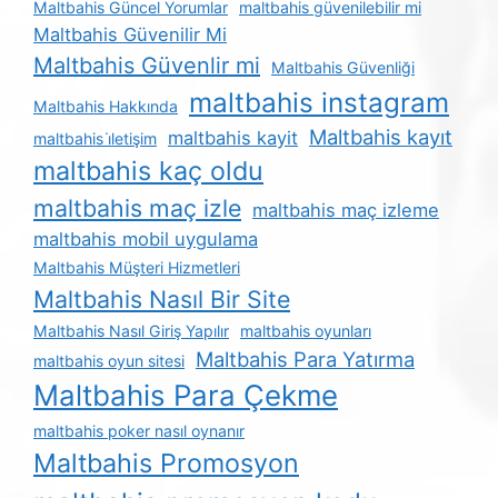
Maltbahis Güncel Yorumlar
maltbahis güvenilebilir mi
Maltbahis Güvenilir Mi
Maltbahis Güvenlir mi
Maltbahis Güvenliği
maltbahis instagram
Maltbahis Hakkında
Maltbahis kayıt
maltbahis kayit
maltbahis i̇letişim
maltbahis kaç oldu
maltbahis maç izle
maltbahis maç izleme
maltbahis mobil uygulama
Maltbahis Müşteri Hizmetleri
Maltbahis Nasıl Bir Site
Maltbahis Nasıl Giriş Yapılır
maltbahis oyunları
Maltbahis Para Yatırma
maltbahis oyun sitesi
Maltbahis Para Çekme
maltbahis poker nasıl oynanır
Maltbahis Promosyon