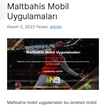
Maltbahis Mobil
Uygulamaları
Kasım 3, 2023
Yazarı:
admin
Maltbahis mobil uygulamaları bu ücretsiz mobil