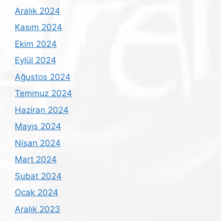
Aralık 2024
Kasım 2024
Ekim 2024
Eylül 2024
Ağustos 2024
Temmuz 2024
Haziran 2024
Mayıs 2024
Nisan 2024
Mart 2024
Şubat 2024
Ocak 2024
Aralık 2023