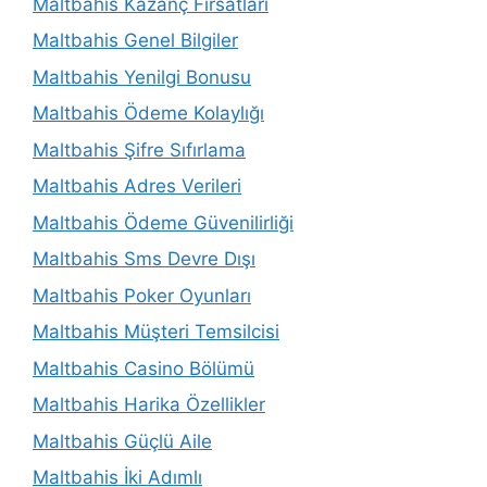
Maltbahis Kazanç Fırsatları
Maltbahis Genel Bilgiler
Maltbahis Yenilgi Bonusu
Maltbahis Ödeme Kolaylığı
Maltbahis Şifre Sıfırlama
Maltbahis Adres Verileri
Maltbahis Ödeme Güvenilirliği
Maltbahis Sms Devre Dışı
Maltbahis Poker Oyunları
Maltbahis Müşteri Temsilcisi
Maltbahis Casino Bölümü
Maltbahis Harika Özellikler
Maltbahis Güçlü Aile
Maltbahis İki Adımlı