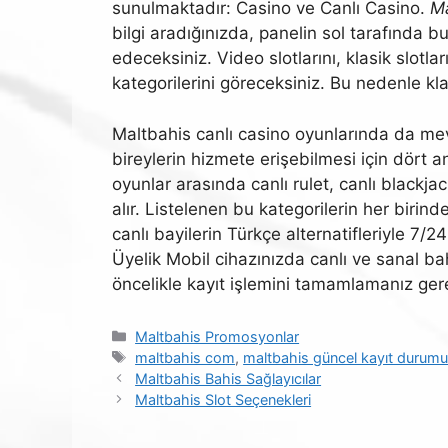
sunulmaktadır: Casino ve Canlı Casino.
Ma
bilgi aradığınızda, panelin sol tarafında b
edeceksiniz. Video slotlarını, klasik slotl
kategorilerini göreceksiniz. Bu nedenle klas
Maltbahis canlı casino oyunlarında da me
bireylerin hizmete erişebilmesi için dört
oyunlar arasında canlı rulet, canlı blackja
alır. Listelenen bu kategorilerin her biri
canlı bayilerin Türkçe alternatifleriyle 7
Üyelik Mobil cihazınızda canlı ve sanal ba
öncelikle kayıt işlemini tamamlamanız ger
Kategoriler
Maltbahis Promosyonlar
Etiketler
maltbahis com
,
maltbahis güncel kayıt durum
Maltbahis Bahis Sağlayıcılar
Maltbahis Slot Seçenekleri