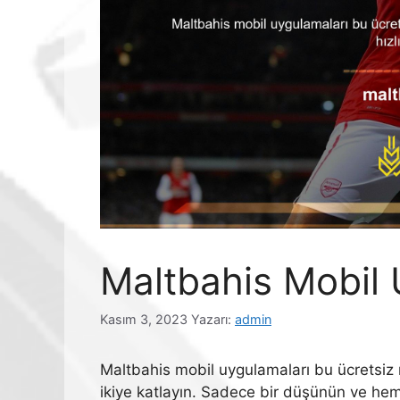
Maltbahis Mobil 
Kasım 3, 2023
Yazarı:
admin
Maltbahis mobil uygulamaları bu ücretsiz m
ikiye katlayın. Sadece bir düşünün ve hem