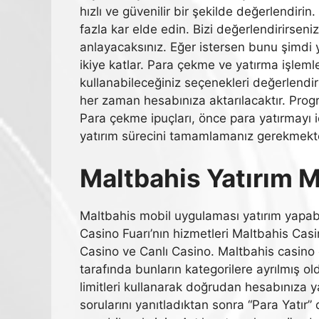
hızlı ve güvenilir bir şekilde değerlendirin. 
fazla kar elde edin. Bizi değerlendirirseni
anlayacaksınız. Eğer istersen bunu şimdi y
ikiye katlar. Para çekme ve yatırma işlemle
kullanabileceğiniz seçenekleri değerlendir
her zaman hesabınıza aktarılacaktır. Prog
Para çekme ipuçları, önce para yatırmayı i
yatırım sürecini tamamlamanız gerekmekte
Maltbahis Yatırım M
Maltbahis mobil uygulaması yatırım yapab
Casino Fuarı’nın hizmetleri Maltbahis Casi
Casino ve Canlı Casino. Maltbahis casino o
tarafında bunların kategorilere ayrılmış o
limitleri kullanarak doğrudan hesabınıza y
sorularını yanıtladıktan sonra “Para Yatır