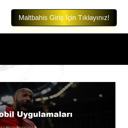
Maltbahis Giriş İçin Tıklayınız!