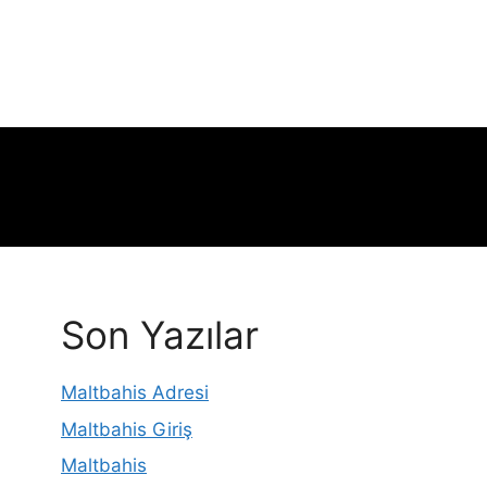
Son Yazılar
Maltbahis Adresi
Maltbahis Giriş
Maltbahis