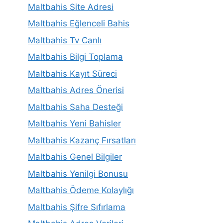
Maltbahis Site Adresi
Maltbahis Eğlenceli Bahis
Maltbahis Tv Canlı
Maltbahis Bilgi Toplama
Maltbahis Kayıt Süreci
Maltbahis Adres Önerisi
Maltbahis Saha Desteği
Maltbahis Yeni Bahisler
Maltbahis Kazanç Fırsatları
Maltbahis Genel Bilgiler
Maltbahis Yenilgi Bonusu
Maltbahis Ödeme Kolaylığı
Maltbahis Şifre Sıfırlama