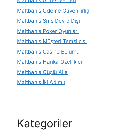
Maltbahis Adres Verileri
Maltbahis Ödeme Güvenilirliği
Maltbahis Sms Devre Dışı
Maltbahis Poker Oyunları
Maltbahis Müşteri Temsilcisi
Maltbahis Casino Bölümü
Maltbahis Harika Özellikler
Maltbahis Güçlü Aile
Maltbahis İki Adımlı
Kategoriler