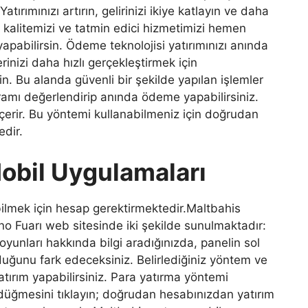
Yatırımınızı artırın, gelirinizi ikiye katlayın ve daha
z kalitemizi ve tatmin edici hizmetimizi hemen
apabilirsin. Ödeme teknolojisi yatırımınızı anında
rinizi daha hızlı gerçekleştirmek için
in. Bu alanda güvenli bir şekilde yapılan işlemler
ramı değerlendirip anında ödeme yapabilirsiniz.
çerir. Bu yöntemi kullanabilmeniz için doğrudan
dir.
obil Uygulamaları
ilmek için hesap gerektirmektedir.Maltbahis
no Fuarı web sitesinde iki şekilde sunulmaktadır:
yunları hakkında bilgi aradığınızda, panelin sol
lduğunu fark edeceksiniz. Belirlediğiniz yöntem ve
atırım yapabilirsiniz. Para yatırma yöntemi
” düğmesini tıklayın; doğrudan hesabınızdan yatırım