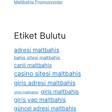
Maltbahis Promosyonlar
Etiket Bulutu
adresi maltbahis
bahis sitesi maltbahis
canli maltbahis
casino sitesi maltbahis
giris adresi maltbahis
giris maltbahis
girisi maltbahis
giris yap maltbahis
güncel adresi maltbahis