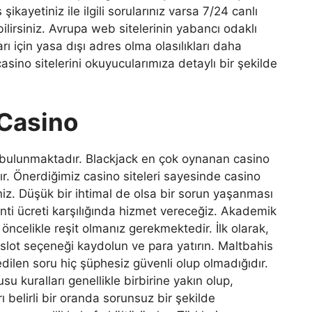
kayetiniz ile ilgili sorularınız varsa 7/24 canlı
irsiniz. Avrupa web sitelerinin yabancı odaklı
rı için yasa dışı adres olma olasılıkları daha
sino sitelerini okuyucularımıza detaylı bir şekilde
 Casino
esi bulunmaktadır. Blackjack en çok oynanan casino
tır. Önerdiğimiz casino siteleri sayesinde casino
niz. Düşük bir ihtimal de olsa bir sorun yaşanması
i ücreti karşılığında hizmet vereceğiz. Akademik
 öncelikle reşit olmanız gerekmektedir. İlk olarak,
slot seçeneği kaydolun ve para yatırın. Maltbahis
dilen soru hiç şüphesiz güvenli olup olmadığıdır.
 kuralları genellikle birbirine yakın olup,
elirli bir oranda sorunsuz bir şekilde