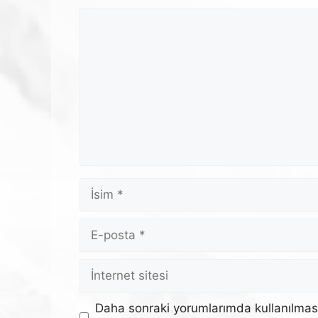
Yorum
İsim
E-
posta
İnternet
sitesi
Daha sonraki yorumlarımda kullanılması