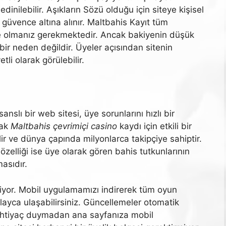
dinilebilir. Aşıkların Sözü olduğu için siteye kişisel
k güvence altına alınır. Maltbahis Kayıt tüm
ye olmanız gerekmektedir. Ancak bakiyenin düşük
 bir neden değildir. Üyeler açısından sitenin
tli olarak görülebilir.
nslı bir web sitesi, üye sorunlarını hızlı bir
mak
Maltbahis çevrimiçi casino
kaydı için etkili bir
lir ve dünya çapında milyonlarca takipçiye sahiptir.
elliği ise üye olarak gören bahis tutkunlarının
masıdır.
riyor. Mobil uygulamamızı indirerek tüm oyun
layca ulaşabilirsiniz. Güncellemeler otomatik
e ihtiyaç duymadan ana sayfanıza mobil