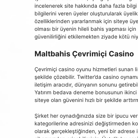
incelenerek site hakkında daha fazla bilgi e
bilgilerini veren üyeler oluşturularak üyeli
özelliklerinden yararlanmak için siteye ü
olması bir üyenin hileli bahis yapması için
güvenilirliğini etkilemekten ziyade kötü niye
Maltbahis Çevrimiçi Casino
Çevrimiçi casino oyunu hizmetleri sunan lisa
şekilde çözebilir. Twitter’da casino oyna
iletişim aracıdır, dünyanın sonunu getirebi
Yatırım bedava deneme bonusunun ikinci öz
siteye olan güvenini hızlı bir şekilde arttır
Şirket her oynadığınızda size bir ipucu ve
kategorilerine adresinizi değiştirmeden ko
olarak gerçekleştiğinden, yeni bir adres