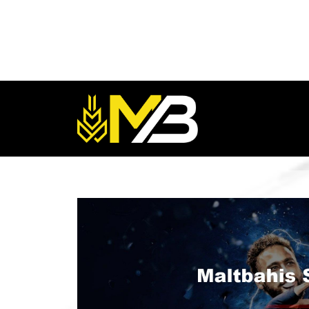
İçeriğe
atla