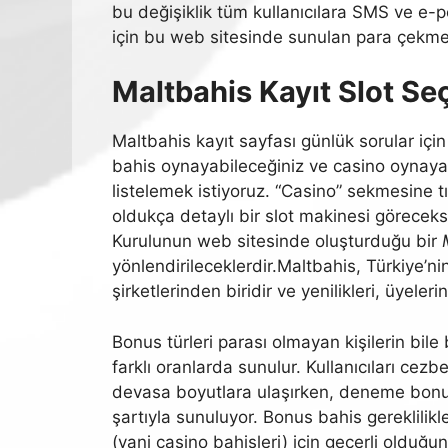
bu değişiklik tüm kullanıcılara SMS ve e-po
için bu web sitesinde sunulan para çekme 
Maltbahis Kayıt Slot Se
Maltbahis kayıt sayfası günlük sorular için
bahis oynayabileceğiniz ve casino oynayabi
listelemek istiyoruz. “Casino” sekmesine t
oldukça detaylı bir slot makinesi göreceksi
Kurulunun web sitesinde oluşturduğu bir
yönlendirileceklerdir.Maltbahis, Türkiye’
şirketlerinden biridir ve yenilikleri, üyel
Bonus türleri parası olmayan kişilerin bil
farklı oranlarda sunulur. Kullanıcıları cezb
devasa boyutlara ulaşırken, deneme bonusl
şartıyla sunuluyor. Bonus bahis gereklilik
(yani casino bahisleri) için geçerli olduğu