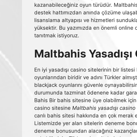
kazanabileceğiniz oyun türüdür. Maltbahis şi
destek hattımızdan anında çözüme ulaşabil
lisanslama altyapısı ve hizmetleri sundukla
yüksektir. Bu yazımızda en önemli online ca
tanıtmak istiyoruz.
Maltbahis Yasadışı
En iyi yasadışı casino sitelerinin bir list
oyunlarından biridir ve adını Türkler almış
blackjack oyunlarını güvenle oynayabilirsi
durumunda tazminat ödenene kadar garant
Bahis Bir bahis sitesine üye olabilmek için
casino sitesine
Maltbahis yasadışı casino
canlı bahis sitesi hakkında en çok merak e
Listemizde yer alan sitelerin deneme bonusu
deneme bonusundan alacağınız kazançları b