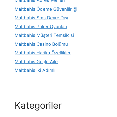
Maltbahis Adres Verileri
Maltbahis Ödeme Güvenilirliği
Maltbahis Sms Devre Dışı
Maltbahis Poker Oyunları
Maltbahis Müşteri Temsilcisi
Maltbahis Casino Bölümü
Maltbahis Harika Özellikler
Maltbahis Güçlü Aile
Maltbahis İki Adımlı
Kategoriler