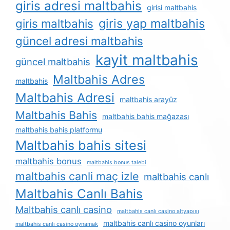
giris adresi maltbahis
girisi maltbahis
giris yap maltbahis
giris maltbahis
güncel adresi maltbahis
kayit maltbahis
güncel maltbahis
Maltbahis Adres
maltbahis
Maltbahis Adresi
maltbahis arayüz
Maltbahis Bahis
maltbahis bahis mağazası
maltbahis bahis platformu
Maltbahis bahis sitesi
maltbahis bonus
maltbahis bonus talebi
maltbahis canli maç izle
maltbahis canlı
Maltbahis Canlı Bahis
Maltbahis canlı casino
maltbahis canlı casino altyapısı
maltbahis canlı casino oyunları
maltbahis canlı casino oynamak