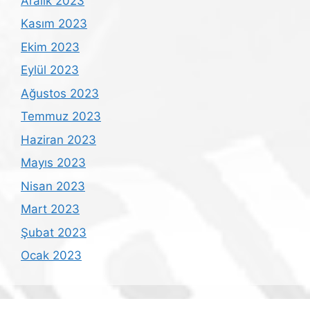
Aralık 2023
Kasım 2023
Ekim 2023
Eylül 2023
Ağustos 2023
Temmuz 2023
Haziran 2023
Mayıs 2023
Nisan 2023
Mart 2023
Şubat 2023
Ocak 2023