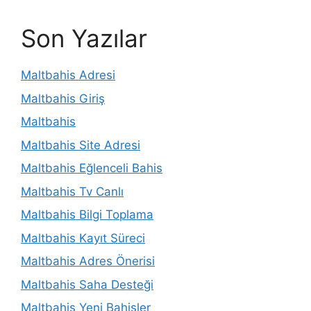
Son Yazılar
Maltbahis Adresi
Maltbahis Giriş
Maltbahis
Maltbahis Site Adresi
Maltbahis Eğlenceli Bahis
Maltbahis Tv Canlı
Maltbahis Bilgi Toplama
Maltbahis Kayıt Süreci
Maltbahis Adres Önerisi
Maltbahis Saha Desteği
Maltbahis Yeni Bahisler