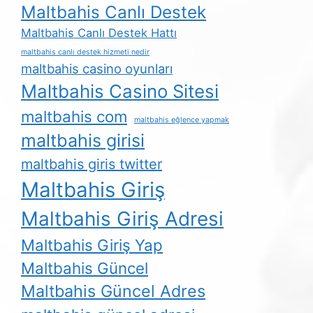
Maltbahis Canlı Destek
Maltbahis Canlı Destek Hattı
maltbahis canlı destek hizmeti nedir
maltbahis casino oyunları
Maltbahis Casino Sitesi
maltbahis com
maltbahis eğlence yapmak
maltbahis girisi
maltbahis giris twitter
Maltbahis Giriş
Maltbahis Giriş Adresi
Maltbahis Giriş Yap
Maltbahis Güncel
Maltbahis Güncel Adres