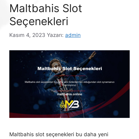
Maltbahis Slot
Seçenekleri
Kasım 4, 2023
Yazarı:
admin
Maltbahis slot seçenekleri bu daha yeni