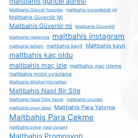
maltbahis güncel adresi
Maltbahis Güncel Yorumlar
maltbahis güvenilebilir mi
Maltbahis Güvenilir Mi
Maltbahis Güvenlir mi
Maltbahis Güvenliği
maltbahis instagram
Maltbahis Hakkında
Maltbahis kayıt
maltbahis kayit
maltbahis i̇letişim
maltbahis kaç oldu
maltbahis maç izle
maltbahis maç izleme
maltbahis mobil uygulama
Maltbahis Müşteri Hizmetleri
Maltbahis Nasıl Bir Site
Maltbahis Nasıl Giriş Yapılır
maltbahis oyunları
Maltbahis Para Yatırma
maltbahis oyun sitesi
Maltbahis Para Çekme
maltbahis poker nasıl oynanır
Maltbahis Promosyon