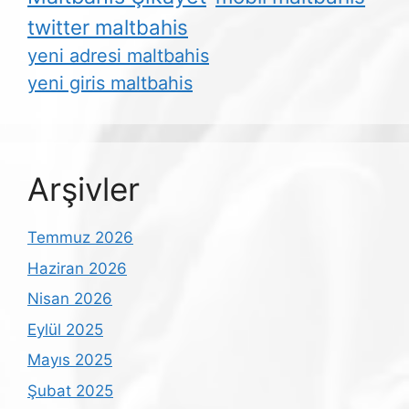
twitter maltbahis
yeni adresi maltbahis
yeni giris maltbahis
Arşivler
Temmuz 2026
Haziran 2026
Nisan 2026
Eylül 2025
Mayıs 2025
Şubat 2025