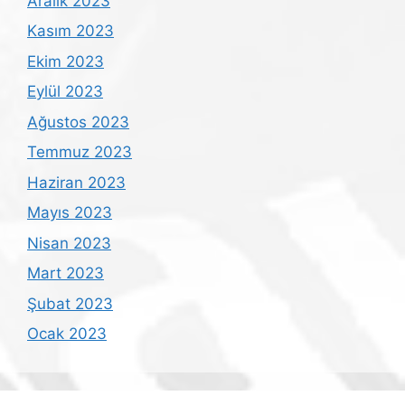
Aralık 2023
Kasım 2023
Ekim 2023
Eylül 2023
Ağustos 2023
Temmuz 2023
Haziran 2023
Mayıs 2023
Nisan 2023
Mart 2023
Şubat 2023
Ocak 2023