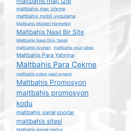
maltbahis maç izle
maltbahis maç izleme
maltbahis mobil uygulama
Maltbahis Müşteri Hizmetleri
Maltbahis Nasıl Bir Site
Maltbahis Nasıl Giriş Yapılır
maltbahis oyunları
maltbahis oyun sitesi
Maltbahis Para Yatırma
Maltbahis Para Çekme
maltbahis poker nasıl oynanır
Maltbahis Promosyon
maltbahis promosyon
kodu
maltbahis sanal sporlar
maltbahis sitesi
Maltbahis sosyal medya