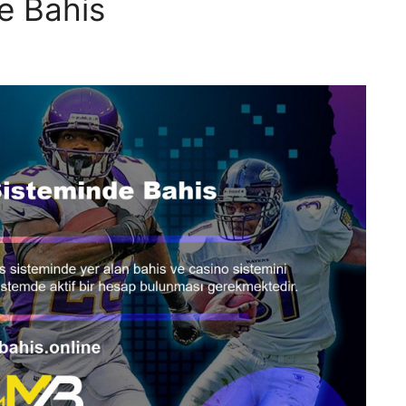
e Bahis