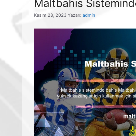
Maltbahis Sistemind
Kasım 28, 2023
Yazarı:
admin