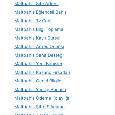
Maltbahis Site Adresi
Maltbahis Eğlenceli Bahis
Maltbahis Tv Canlı
Maltbahis Bilgi Toplama
Maltbahis Kayıt Süreci
Maltbahis Adres Önerisi
Maltbahis Saha Desteği
Maltbahis Yeni Bahisler
Maltbahis Kazanç Fırsatları
Maltbahis Genel Bilgiler
Maltbahis Yenilgi Bonusu
Maltbahis Ödeme Kolaylığı
Maltbahis Şifre Sıfırlama