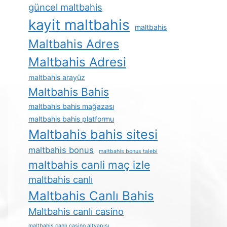
güncel maltbahis
kayit maltbahis
maltbahis
Maltbahis Adres
Maltbahis Adresi
maltbahis arayüz
Maltbahis Bahis
maltbahis bahis mağazası
maltbahis bahis platformu
Maltbahis bahis sitesi
maltbahis bonus
maltbahis bonus talebi
maltbahis canli maç izle
maltbahis canlı
Maltbahis Canlı Bahis
Maltbahis canlı casino
maltbahis canlı casino altyapısı