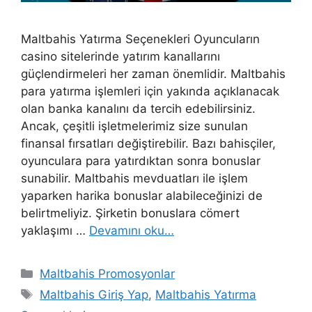
Maltbahis Yatırma Seçenekleri Oyuncuların
casino sitelerinde yatırım kanallarını
güçlendirmeleri her zaman önemlidir. Maltbahis
para yatırma işlemleri için yakında açıklanacak
olan banka kanalını da tercih edebilirsiniz.
Ancak, çeşitli işletmelerimiz size sunulan
finansal fırsatları değiştirebilir. Bazı bahisçiler,
oyunculara para yatırdıktan sonra bonuslar
sunabilir. Maltbahis mevduatları ile işlem
yaparken harika bonuslar alabileceğinizi de
belirtmeliyiz. Şirketin bonuslara cömert
yaklaşımı …
Devamını oku…
Kategoriler
Maltbahis Promosyonlar
Etiketler
Maltbahis Giriş Yap
,
Maltbahis Yatırma