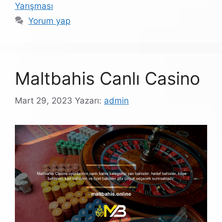
Yarışması
Yorum yap
Maltbahis Canlı Casino
Mart 29, 2023
Yazarı:
admin