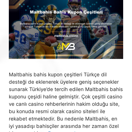
Maltbahis bahis kupon çeşitleri Türkçe dil
desteği de eklenerek üyelere geniş seçenekler
sunarak Türkiye’de tercih edilen Maltbahis bahis
kuponu çeşidi haline gelmiştir. Çok çeşitli casino
ve canlı casino rehberlerinin hakim olduğu site,
bu konuda resmi olarak casino siteleri ile
rekabet etmektedir. Bu nedenle Maltbahis, en
iyi yasadışı bahisçiler arasında her zaman özel