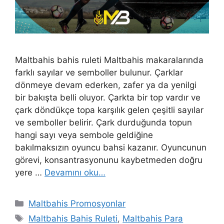
Maltbahis bahis ruleti Maltbahis makaralarında
farklı sayılar ve semboller bulunur. Çarklar
dönmeye devam ederken, zafer ya da yenilgi
bir bakışta belli oluyor. Çarkta bir top vardır ve
çark döndükçe topa karşılık gelen çeşitli sayılar
ve semboller belirir. Çark durduğunda topun
hangi sayı veya sembole geldiğine
bakılmaksızın oyuncu bahsi kazanır. Oyuncunun
görevi, konsantrasyonunu kaybetmeden doğru
yere …
Devamını oku…
Kategoriler
Maltbahis Promosyonlar
Etiketler
Maltbahis Bahis Ruleti
,
Maltbahis Para