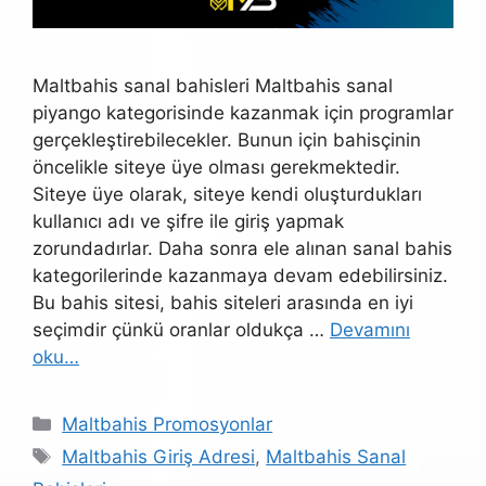
Maltbahis sanal bahisleri Maltbahis sanal
piyango kategorisinde kazanmak için programlar
gerçekleştirebilecekler. Bunun için bahisçinin
öncelikle siteye üye olması gerekmektedir.
Siteye üye olarak, siteye kendi oluşturdukları
kullanıcı adı ve şifre ile giriş yapmak
zorundadırlar. Daha sonra ele alınan sanal bahis
kategorilerinde kazanmaya devam edebilirsiniz.
Bu bahis sitesi, bahis siteleri arasında en iyi
seçimdir çünkü oranlar oldukça …
Devamını
oku…
Kategoriler
Maltbahis Promosyonlar
Etiketler
Maltbahis Giriş Adresi
,
Maltbahis Sanal