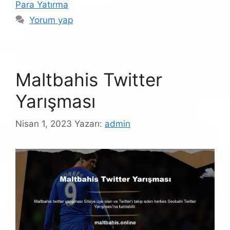
Para Yatırma
Yorum yap
Maltbahis Twitter
Yarışması
Nisan 1, 2023
Yazarı:
admin