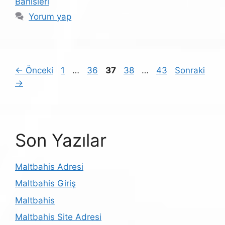
Bahisleri
Yorum yap
Sayfa
Sayfa
Sayfa
Sayfa
Sayfa
←
Önceki
1
…
36
37
38
…
43
Sonraki
→
Son Yazılar
Maltbahis Adresi
Maltbahis Giriş
Maltbahis
Maltbahis Site Adresi