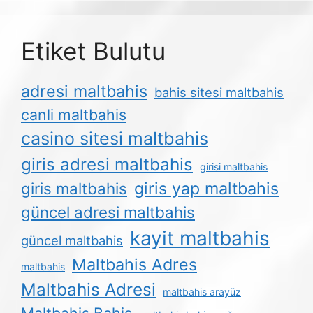
Etiket Bulutu
adresi maltbahis
bahis sitesi maltbahis
canli maltbahis
casino sitesi maltbahis
giris adresi maltbahis
girisi maltbahis
giris yap maltbahis
giris maltbahis
güncel adresi maltbahis
kayit maltbahis
güncel maltbahis
Maltbahis Adres
maltbahis
Maltbahis Adresi
maltbahis arayüz
Maltbahis Bahis