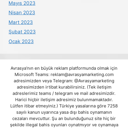
Mayıs 2023
Nisan 2023
Mart 2023
Şubat 2023
Ocak 2023
Avrasya'nın en büyük reklam platformunda olmak için
Microsoft Teams:
reklam@avrasyamarketing.com
adresimizden veya Telegram: @Avrasyamarketing
adresimizden irtibat kurabilirsiniz. (Tek iletişim
adreslerimiz teams / telegram ve mail adresimizdir.
Harici hiçbir iletişim adresimiz bulunmamaktadır.
Lütfen itibar etmeyiniz.) Türkiye yasalarına göre 7258
sayılı kanun uyarınca yasa dışı bahis oynamanın
cezaları mevcuttur. Şu an bulunduğunuz site hiç bir
şekilde illegal bahis oyunları oynatmıyor ve oynamaya