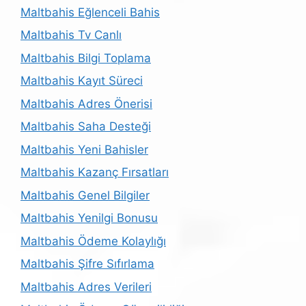
Maltbahis Eğlenceli Bahis
Maltbahis Tv Canlı
Maltbahis Bilgi Toplama
Maltbahis Kayıt Süreci
Maltbahis Adres Önerisi
Maltbahis Saha Desteği
Maltbahis Yeni Bahisler
Maltbahis Kazanç Fırsatları
Maltbahis Genel Bilgiler
Maltbahis Yenilgi Bonusu
Maltbahis Ödeme Kolaylığı
Maltbahis Şifre Sıfırlama
Maltbahis Adres Verileri