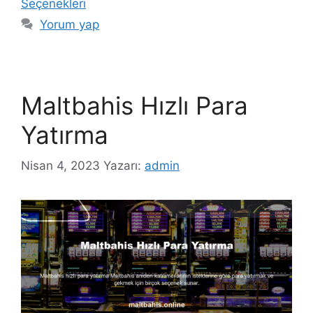
Seçenekleri
Yorum yap
Maltbahis Hızlı Para
Yatırma
Nisan 4, 2023
Yazarı:
admin