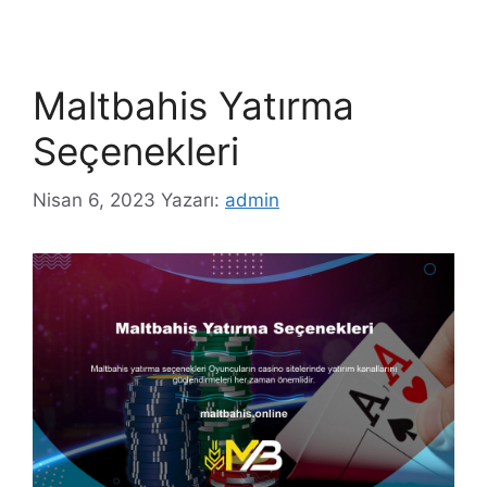
Maltbahis Yatırma
Seçenekleri
Nisan 6, 2023
Yazarı:
admin